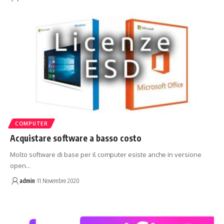
COMPUTER
Acquistare software a basso costo
Molto software di base per il computer esiste anche in versione
open…
admin
11 Novembre 2020