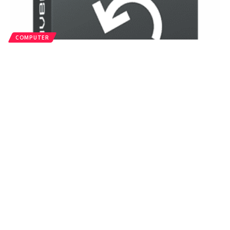
COMPUTER