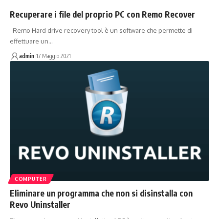
Recuperare i file del proprio PC con Remo Recover
Remo Hard drive recovery tool è un software che permette di
effettuare un…
admin
17 Maggio 2021
COMPUTER
Eliminare un programma che non si disinstalla con
Revo Uninstaller