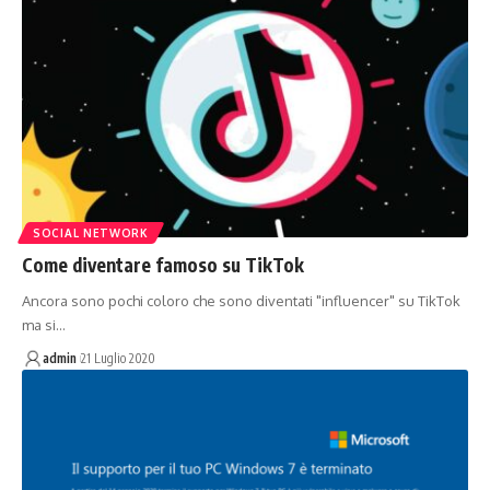
SOCIAL NETWORK
Come diventare famoso su TikTok
Ancora sono pochi coloro che sono diventati "influencer" su TikTok
ma si…
admin
21 Luglio 2020