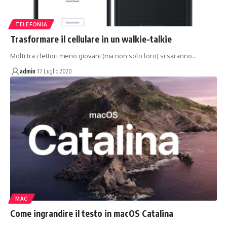
TELEFONIA
Trasformare il cellulare in un walkie-talkie
Molti tra i lettori meno giovani (ma non solo loro) si saranno…
admin
17 Luglio 2020
MAC
Come ingrandire il testo in macOS Catalina