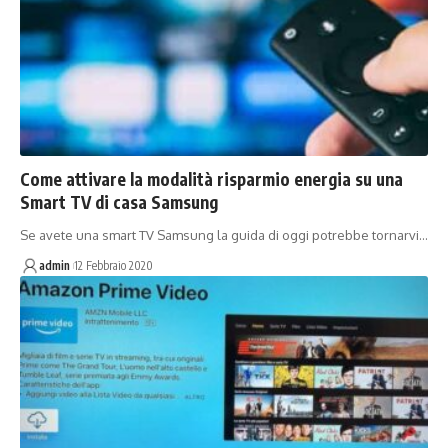
Come attivare la modalità risparmio energia su una
Smart TV di casa Samsung
Se avete una smart TV Samsung la guida di oggi potrebbe tornarvi…
admin
12 Febbraio 2020