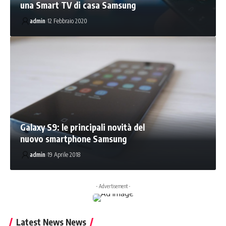
una Smart TV di casa Samsung
admin
12 Febbraio 2020
Galaxy S9: le principali novità del
nuovo smartphone Samsung
admin
19 Aprile 2018
- Advertisement -
Latest News News