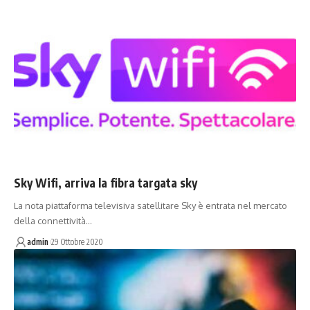
Sky Wifi, arriva la fibra targata sky
La nota piattaforma televisiva satellitare Sky è entrata nel mercato
della connettività…
admin
29 Ottobre 2020