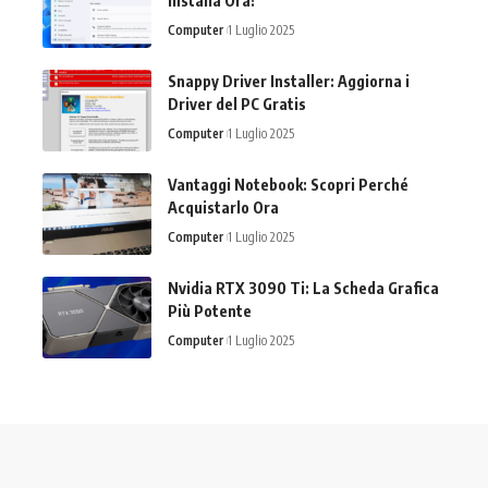
Installa Ora!
Computer
1 Luglio 2025
Snappy Driver Installer: Aggiorna i
Driver del PC Gratis
Computer
1 Luglio 2025
Vantaggi Notebook: Scopri Perché
Acquistarlo Ora
Computer
1 Luglio 2025
Nvidia RTX 3090 Ti: La Scheda Grafica
Più Potente
Computer
1 Luglio 2025