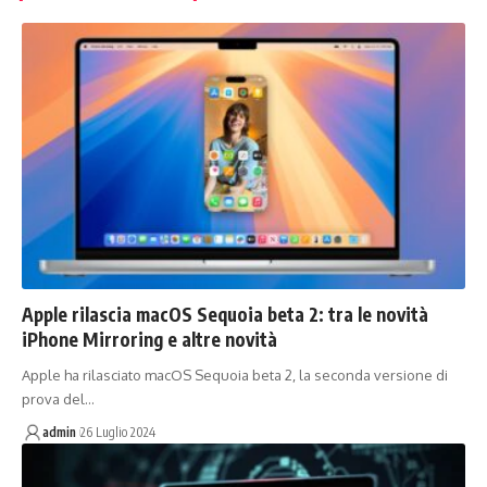
Apple rilascia macOS Sequoia beta 2: tra le novità
iPhone Mirroring e altre novità
Apple ha rilasciato macOS Sequoia beta 2, la seconda versione di
prova del…
admin
26 Luglio 2024