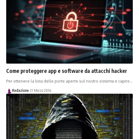
Come proteggere app e software da attacchi hacker
Per ottenere la lista delle porte aperte sul nostro sistema e capire…
Redazione
21 Marzo 2024