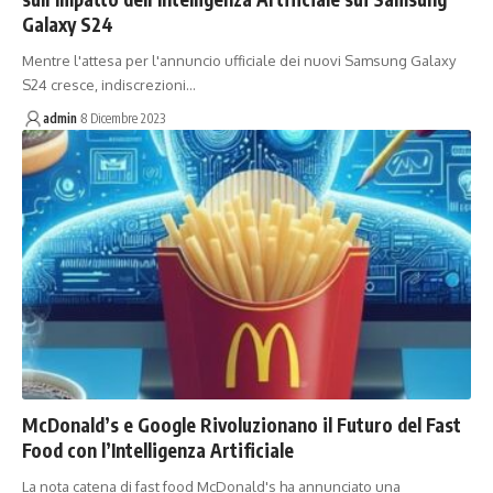
Galaxy S24
Mentre l'attesa per l'annuncio ufficiale dei nuovi Samsung Galaxy
S24 cresce, indiscrezioni…
admin
8 Dicembre 2023
McDonald’s e Google Rivoluzionano il Futuro del Fast
Food con l’Intelligenza Artificiale
La nota catena di fast food McDonald's ha annunciato una