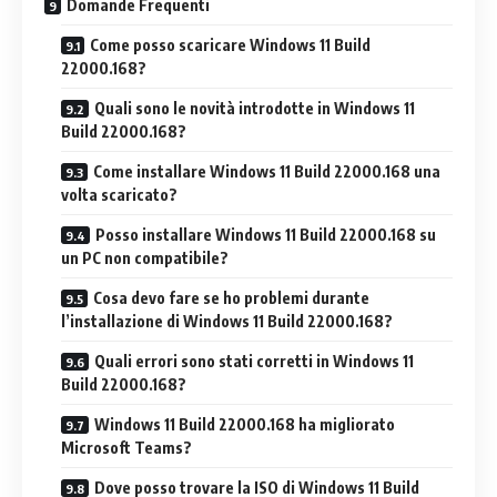
Domande Frequenti
Come posso scaricare Windows 11 Build
22000.168?
Quali sono le novità introdotte in Windows 11
Build 22000.168?
Come installare Windows 11 Build 22000.168 una
volta scaricato?
Posso installare Windows 11 Build 22000.168 su
un PC non compatibile?
Cosa devo fare se ho problemi durante
l’installazione di Windows 11 Build 22000.168?
Quali errori sono stati corretti in Windows 11
Build 22000.168?
Windows 11 Build 22000.168 ha migliorato
Microsoft Teams?
Dove posso trovare la ISO di Windows 11 Build