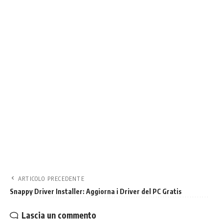
ARTICOLO PRECEDENTE
Snappy Driver Installer: Aggiorna i Driver del PC Gratis
Lascia un commento