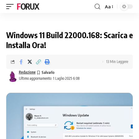
FORUX
Aa
Windows 11 Build 22000.168: Scarica e
Installa Ora!
13 Min Leggere
Redazione
Ultimo aggiornamento: 1 Luglio 2025 6:08