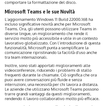
comportare la formattazione del disco.
Microsoft Teams e le sue Novità
L’aggiornamento Windows 11 Build 22000.168 ha
incluso significative novità anche per Microsoft
Teams. Ora, gli utenti possono utilizzare Teams in
diverse lingue, un miglioramento che rende il
servizio molto più accessibile e utile in un contesto
lavorativo globalizzato. Con l’introduzione di questa
funzionalità, Microsoft punta a semplificare la
comunicazione ripristinando la facilità d’uso anche
tra team internazionali.
Inoltre, sono stati apportati miglioramenti alle
videoconferenze, riducendo i problemi di stallo
frequenti durante le chiamate. Ciò significa che ora
puoi avere conversazioni più fluide e senza
interruzioni, una necessità per chi lavora a distanza.
Le aziende che utilizzano Microsoft Teams possono
trarre grandi vantaggi da questi miglioramenti,
rendendo il lavoro collaborativo molto più efficace.