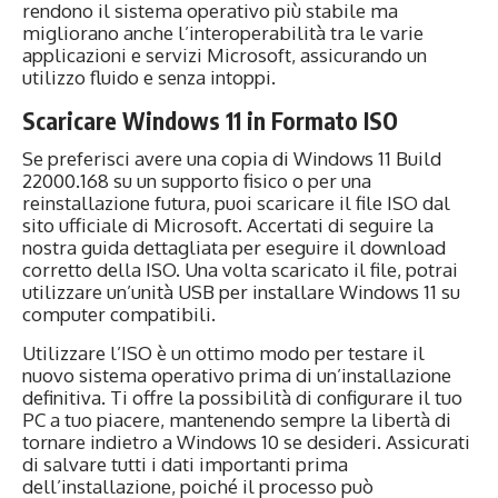
rendono il sistema operativo più stabile ma
migliorano anche l’interoperabilità tra le varie
applicazioni e servizi Microsoft, assicurando un
utilizzo fluido e senza intoppi.
Scaricare Windows 11 in Formato ISO
Se preferisci avere una copia di Windows 11 Build
22000.168 su un supporto fisico o per una
reinstallazione futura, puoi scaricare il file ISO dal
sito ufficiale di Microsoft. Accertati di seguire la
nostra guida dettagliata per eseguire il download
corretto della ISO. Una volta scaricato il file, potrai
utilizzare un’unità USB per installare Windows 11 su
computer compatibili.
Utilizzare l’ISO è un ottimo modo per testare il
nuovo sistema operativo prima di un’installazione
definitiva. Ti offre la possibilità di configurare il tuo
PC a tuo piacere, mantenendo sempre la libertà di
tornare indietro a Windows 10 se desideri. Assicurati
di salvare tutti i dati importanti prima
dell’installazione, poiché il processo può