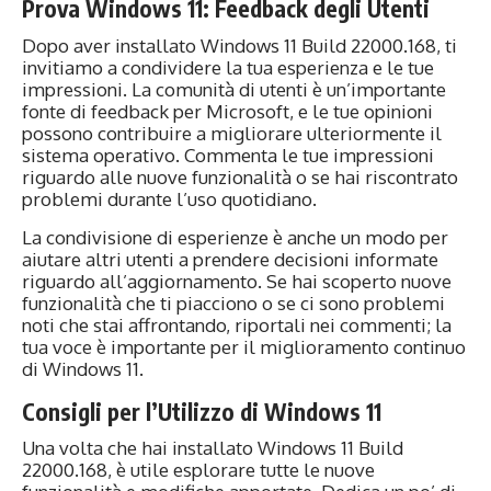
Prova Windows 11: Feedback degli Utenti
Dopo aver installato Windows 11 Build 22000.168, ti
invitiamo a condividere la tua esperienza e le tue
impressioni. La comunità di utenti è un’importante
fonte di feedback per Microsoft, e le tue opinioni
possono contribuire a migliorare ulteriormente il
sistema operativo. Commenta le tue impressioni
riguardo alle nuove funzionalità o se hai riscontrato
problemi durante l’uso quotidiano.
La condivisione di esperienze è anche un modo per
aiutare altri utenti a prendere decisioni informate
riguardo all’aggiornamento. Se hai scoperto nuove
funzionalità che ti piacciono o se ci sono problemi
noti che stai affrontando, riportali nei commenti; la
tua voce è importante per il miglioramento continuo
di Windows 11.
Consigli per l’Utilizzo di Windows 11
Una volta che hai installato Windows 11 Build
22000.168, è utile esplorare tutte le nuove