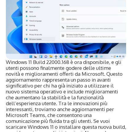
Windows 11 Build 22000.168 è ora disponibile, e gli
utenti possono finalmente godere delle ultime
novità e miglioramenti offerti da Microsoft. Questo
aggiornamento rappresenta un passo in avanti
significativo per chi ha già iniziato a utilizzare il
nuovo sistema operativo e include miglioramenti
che aumentano la stabilità e la funzionalità
dell’esperienza utente. Tra le innovazioni più
interessanti, troviamo anche aggiornamenti per
Microsoft Teams, che consentono una
comunicazione più fluida tra gli utenti. Se vuoi
scaricare Windows 11 o installare questa nuova build,