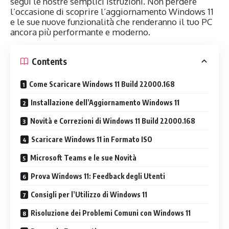
segui le nostre semplici istruzioni. Non perdere
l’occasione di scoprire l’aggiornamento Windows 11
e le sue nuove funzionalità che renderanno il tuo PC
ancora più performante e moderno.
Contents
Come Scaricare Windows 11 Build 22000.168
Installazione dell’Aggiornamento Windows 11
Novità e Correzioni di Windows 11 Build 22000.168
Scaricare Windows 11 in Formato ISO
Microsoft Teams e le sue Novità
Prova Windows 11: Feedback degli Utenti
Consigli per l’Utilizzo di Windows 11
Risoluzione dei Problemi Comuni con Windows 11