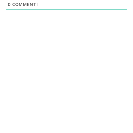
0
COMMENTI