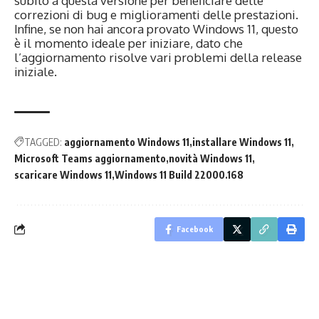
subito a questa versione per beneficiare delle
correzioni di bug e miglioramenti delle prestazioni.
Infine, se non hai ancora provato Windows 11, questo
è il momento ideale per iniziare, dato che
l’aggiornamento risolve vari problemi della release
iniziale.
TAGGED:
aggiornamento Windows 11
installare Windows 11
Microsoft Teams aggiornamento
novità Windows 11
scaricare Windows 11
Windows 11 Build 22000.168
Facebook