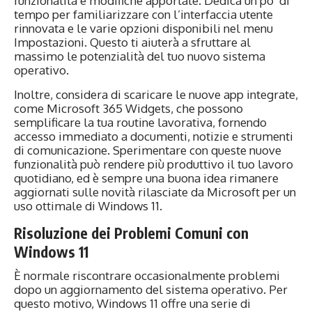
funzionalità e modifiche apportate. Dedica un po’ di
tempo per familiarizzare con l’interfaccia utente
rinnovata e le varie opzioni disponibili nel menu
Impostazioni. Questo ti aiuterà a sfruttare al
massimo le potenzialità del tuo nuovo sistema
operativo.
Inoltre, considera di scaricare le nuove app integrate,
come Microsoft 365 Widgets, che possono
semplificare la tua routine lavorativa, fornendo
accesso immediato a documenti, notizie e strumenti
di comunicazione. Sperimentare con queste nuove
funzionalità può rendere più produttivo il tuo lavoro
quotidiano, ed è sempre una buona idea rimanere
aggiornati sulle novità rilasciate da Microsoft per un
uso ottimale di Windows 11.
Risoluzione dei Problemi Comuni con
Windows 11
È normale riscontrare occasionalmente problemi
dopo un aggiornamento del sistema operativo. Per
questo motivo, Windows 11 offre una serie di