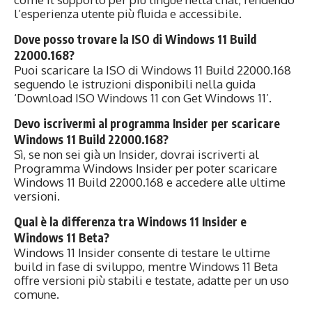
l’esperienza utente più fluida e accessibile.
Dove posso trovare la ISO di Windows 11 Build
22000.168?
Puoi scaricare la ISO di Windows 11 Build 22000.168
seguendo le istruzioni disponibili nella guida
‘Download ISO Windows 11 con Get Windows 11’.
Devo iscrivermi al programma Insider per scaricare
Windows 11 Build 22000.168?
Sì, se non sei già un Insider, dovrai iscriverti al
Programma Windows Insider per poter scaricare
Windows 11 Build 22000.168 e accedere alle ultime
versioni.
Qual è la differenza tra Windows 11 Insider e
Windows 11 Beta?
Windows 11 Insider consente di testare le ultime
build in fase di sviluppo, mentre Windows 11 Beta
offre versioni più stabili e testate, adatte per un uso
comune.