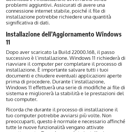
problemi aggiuntivi. Assicurati di avere una
connessione internet stabile, poiché il file di
installazione potrebbe richiedere una quantità
significativa di dati.
Installazione dell’Aggiornamento Windows
11
Dopo aver scaricato la Build 22000.168, il passo
successivo è l’installazione. Windows 11 richiederà di
riavviare il computer per completare il processo di
installazione. È importante salvare tutti i tuoi
documenti e chiudere eventuali applicazioni aperte
prima di procedere. Durante l’installazione,
Windows 11 effettuerà una serie di modifiche ai file di
sistema e migliorerà la stabilità e le prestazioni del
tuo computer.
Ricorda che durante il processo di installazione il
tuo computer potrebbe avviarsi più volte. Non
preoccuparti, questo è normale e necessario affinché
tutte le nuove funzionalità vengano attivate