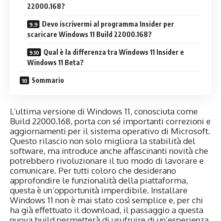
22000.168?
Devo iscrivermi al programma Insider per
scaricare Windows 11 Build 22000.168?
Qual è la differenza tra Windows 11 Insider e
Windows 11 Beta?
Sommario
L’ultima versione di Windows 11, conosciuta come
Build 22000.168, porta con sé importanti correzioni e
aggiornamenti per il sistema operativo di Microsoft.
Questo rilascio non solo migliora la stabilità del
software, ma introduce anche affascinanti novità che
potrebbero rivoluzionare il tuo modo di lavorare e
comunicare. Per tutti coloro che desiderano
approfondire le funzionalità della piattaforma,
questa è un’opportunità imperdibile. Installare
Windows 11 non è mai stato così semplice e, per chi
ha già effettuato il download, il passaggio a questa
nuova build permetterà di usufruire di un’esperienza