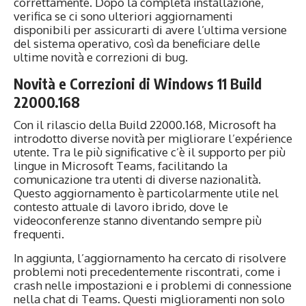
correttamente. Dopo la completa installazione,
verifica se ci sono ulteriori aggiornamenti
disponibili per assicurarti di avere l’ultima versione
del sistema operativo, così da beneficiare delle
ultime novità e correzioni di bug.
Novità e Correzioni di Windows 11 Build
22000.168
Con il rilascio della Build 22000.168, Microsoft ha
introdotto diverse novità per migliorare l’expérience
utente. Tra le più significative c’è il supporto per più
lingue in Microsoft Teams, facilitando la
comunicazione tra utenti di diverse nazionalità.
Questo aggiornamento è particolarmente utile nel
contesto attuale di lavoro ibrido, dove le
videoconferenze stanno diventando sempre più
frequenti.
In aggiunta, l’aggiornamento ha cercato di risolvere
problemi noti precedentemente riscontrati, come i
crash nelle impostazioni e i problemi di connessione
nella chat di Teams. Questi miglioramenti non solo