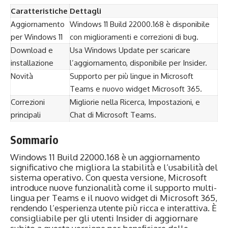
Caratteristiche
Dettagli
Aggiornamento
Windows 11 Build 22000.168 è disponibile
per Windows 11
con miglioramenti e correzioni di bug.
Download e
Usa Windows Update per scaricare
installazione
l’aggiornamento, disponibile per Insider.
Novità
Supporto per più lingue in Microsoft
Teams e nuovo widget Microsoft 365.
Correzioni
Migliorie nella Ricerca, Impostazioni, e
principali
Chat di Microsoft Teams.
Sommario
Windows 11 Build 22000.168 è un aggiornamento
significativo che migliora la stabilità e l’usabilità del
sistema operativo. Con questa versione, Microsoft
introduce nuove funzionalità come il supporto multi-
lingua per Teams e il nuovo widget di Microsoft 365,
rendendo l’esperienza utente più ricca e interattiva. È
consigliabile per gli utenti Insider di aggiornare