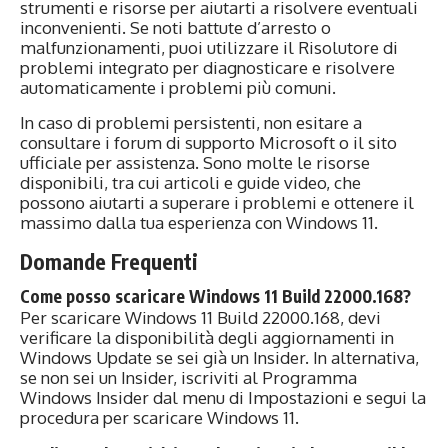
strumenti e risorse per aiutarti a risolvere eventuali
inconvenienti. Se noti battute d’arresto o
malfunzionamenti, puoi utilizzare il Risolutore di
problemi integrato per diagnosticare e risolvere
automaticamente i problemi più comuni.
In caso di problemi persistenti, non esitare a
consultare i forum di supporto Microsoft o il sito
ufficiale per assistenza. Sono molte le risorse
disponibili, tra cui articoli e guide video, che
possono aiutarti a superare i problemi e ottenere il
massimo dalla tua esperienza con Windows 11.
Domande Frequenti
Come posso scaricare Windows 11 Build 22000.168?
Per scaricare Windows 11 Build 22000.168, devi
verificare la disponibilità degli aggiornamenti in
Windows Update se sei già un Insider. In alternativa,
se non sei un Insider, iscriviti al Programma
Windows Insider dal menu di Impostazioni e segui la
procedura per scaricare Windows 11.