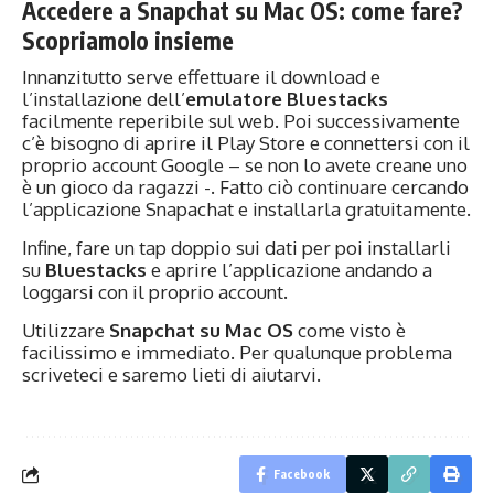
Accedere a Snapchat su Mac OS: come fare?
Scopriamolo insieme
Innanzitutto serve effettuare il download e
l’installazione dell’
emulatore Bluestacks
facilmente reperibile sul web. Poi successivamente
c’è bisogno di aprire il Play Store e connettersi con il
proprio account Google – se non lo avete creane uno
è un gioco da ragazzi -. Fatto ciò continuare cercando
l’applicazione Snapachat e installarla gratuitamente.
Infine, fare un tap doppio sui dati per poi installarli
su
Bluestacks
e aprire l’applicazione andando a
loggarsi con il proprio account.
Utilizzare
Snapchat su Mac OS
come visto è
facilissimo e immediato. Per qualunque problema
scriveteci e saremo lieti di aiutarvi.
Facebook