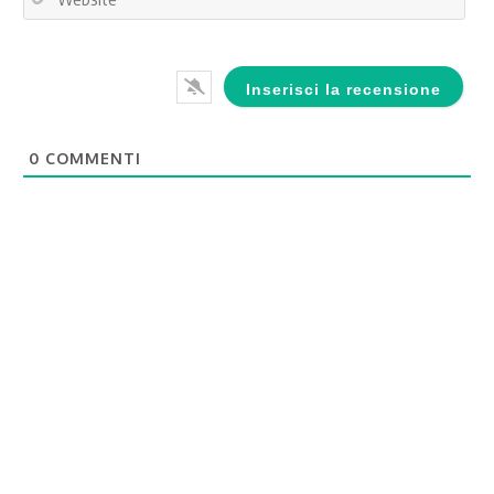
0
COMMENTI