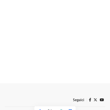
Seguici