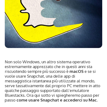
Non solo Windows, un altro sistema operativo
estremamente apprezzato che in questi anni sta
riscuotendo sempre più successo è
macOS
e se si
vuole usare Snapchat, una delle app di
messaggistica istantanea più utilizzate al mondo,
serve tassativamente dal proprio PC mettere in atto
qualche passaggio supportato dall’emulatore
Bluestacks. Ora qui sotto vi spiegheremo passo per
passo
come usare Snapchat e accederci su Mac.