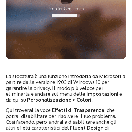
La sfocatura è una funzione introdotta da Microsoft a
partire dalla versione 1903 di Windows 10 per
garantire la privacy. Il modo più veloce per
eliminarla è andare sul menu delle
Impostazioni
e
da qui su
Personalizzazione > Colori
.
Qui troverai la voce
Effetti di Trasparenza
, che
potrai disabilitare per risolvere il tuo problema.
Così facendo, però, andrai a disabilitare anche gli
altri effetti caratteristici del
Fluent Design
di