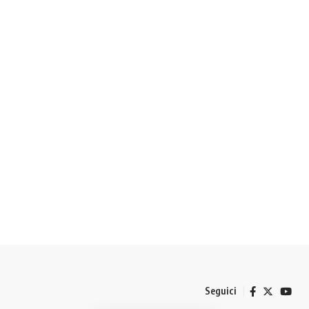
Seguici