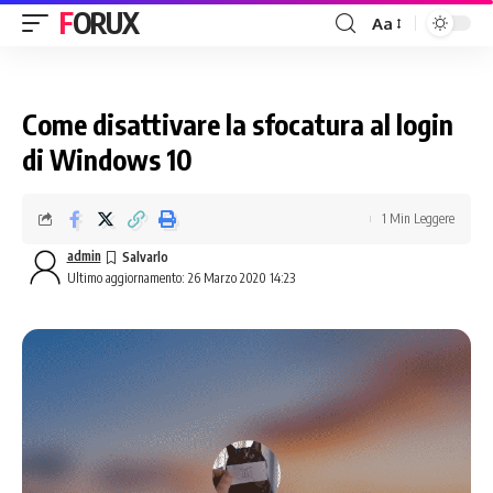
FORUX
Aa
Come disattivare la sfocatura al login
di Windows 10
1 Min Leggere
admin
Ultimo aggiornamento: 26 Marzo 2020 14:23