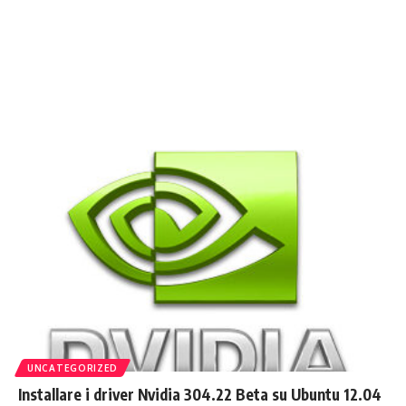
UNCATEGORIZED
Installare i driver Nvidia 304.22 Beta su Ubuntu 12.04