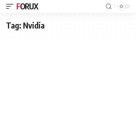
FORUX
Tag:
Nvidia