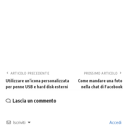
ARTICOLO PRECEDENTE
PROSSIMO ARTICOLO
Utilizzare un’icona personalizzata
Come mandare una foto
per penne USB e hard disk esterni
nella chat di Facebook
Lascia un commento
Iscriviti
Accedi