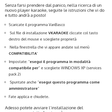
Senza farsi prendere dal panico, nella ricerca di un
nuovo player karaoke, seguite le istruzioni che vi do
e tutto andrà a posto!
Scaricate il programma
VanBasco
Sul file di installazione
VKARAOKE
cliccate col tasto
destro del mouse e sciegliete proprietà
Nella finestrella che vi appare andate sul menù
COMPATIBILITA’
Impostate: “
esegui il programma in modalità
compatibile per
” e scegliete WINDOWS XP (services
pack 2)
Spuntate anche “
esegui questo programma come
amministratore
“
Fate applica e chiudete.
Adesso potete avviare l’installazione del