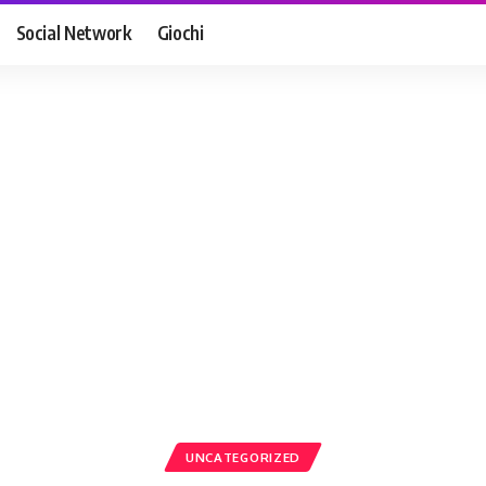
Social Network
Giochi
UNCATEGORIZED