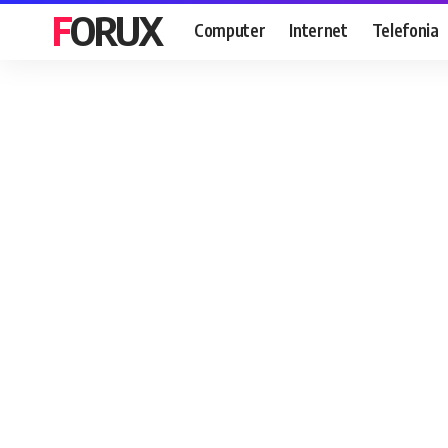
FORUX
Computer
Internet
Telefonia