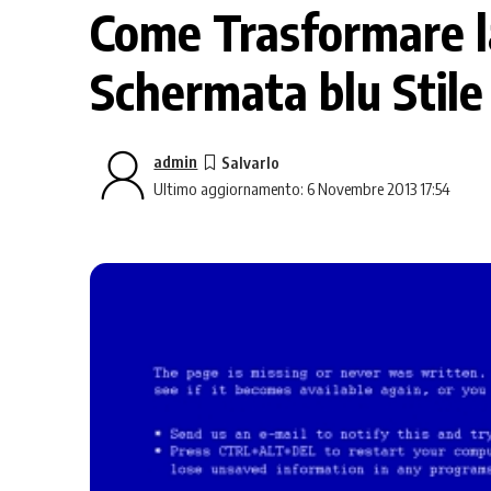
Come Trasformare l
Schermata blu Stil
admin
Ultimo aggiornamento: 6 Novembre 2013 17:54