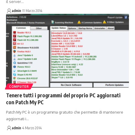
il server…
admin
11 Marzo 2014
COMPUTER
Tenere tutti i programmi del proprio PC aggiornati
con Patch My PC
Patch My PC è un programma gratuito che permette di mantenere
aggiornati i…
admin
4 Marzo 2014