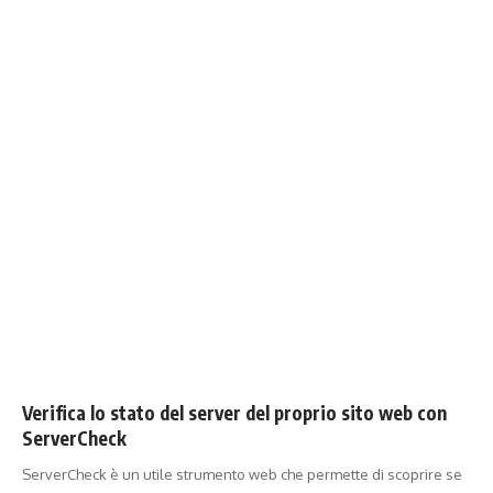
Verifica lo stato del server del proprio sito web con
ServerCheck
ServerCheck è un utile strumento web che permette di scoprire se