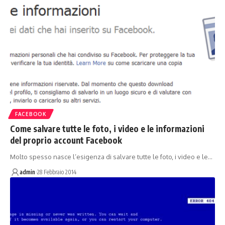
FACEBOOK
Come salvare tutte le foto, i video e le informazioni
del proprio account Facebook
Molto spesso nasce l’esigenza di salvare tutte le foto, i video e le…
admin
28 Febbraio 2014