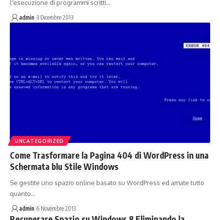
l'esecuzione di programmi scritti…
admin
3 Dicembre 2013
UNCATEGORIZED
Come Trasformare la Pagina 404 di WordPress in una
Schermata blu Stile Windows
Se gestite uno spazio online basato su WordPress ed amate tutto
quanto…
admin
6 Novembre 2013
Recuperare Spazio su Windows 8 Eliminando la