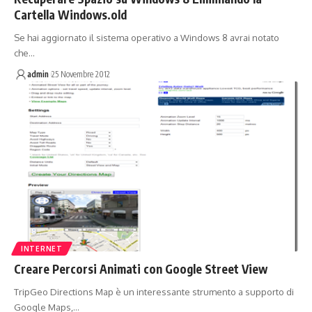
Cartella Windows.old
Se hai aggiornato il sistema operativo a Windows 8 avrai notato
che…
admin
25 Novembre 2012
INTERNET
Creare Percorsi Animati con Google Street View
TripGeo Directions Map è un interessante strumento a supporto di
Google Maps,…