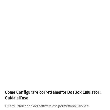
Come Configurare correttamente DosBox Emulator:
Guida all’uso.
Gli emulatori sono dei software che permettono l'avvio e