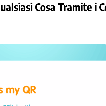
alsiasi Cosa Tramite i C