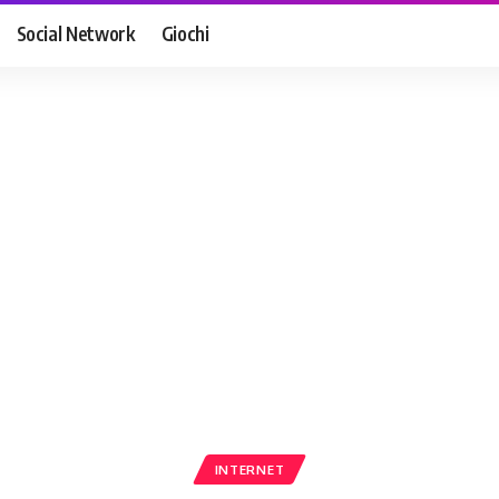
Social Network
Giochi
INTERNET