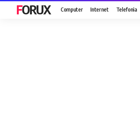
FORUX
Computer
Internet
Telefonia