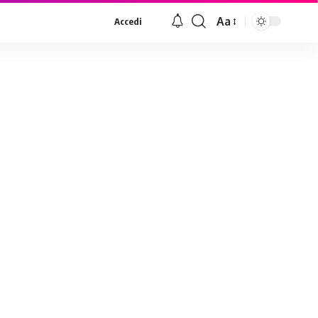
Aa
Accedi