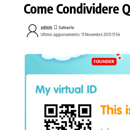
Come Condividere Qu
admin
Ultimo aggiornamento: 11 Novembre 2013 17:54