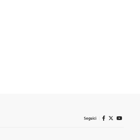
Seguici