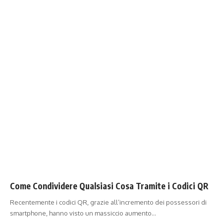
Come Condividere Qualsiasi Cosa Tramite i Codici QR
Recentemente i codici QR, grazie all’incremento dei possessori di
smartphone, hanno visto un massiccio aumento…