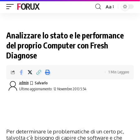
FORUX
Aa
Analizzare lo stato e le performance
del proprio Computer con Fresh
Diagnose
1 Min Leggere
admin
Ultimo aggiornamento: 12 Novembre 2013 5:54
Per determinare le problematiche di un certo pc,
talvolta c’è bisogno di capire che software e che