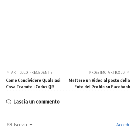
ARTICOLO PRECEDENTE
PROSSIMO ARTICOLO
Come Condividere Qualsiasi
Mettere un Video al posto della
Cosa Tramite i Codici QR
Foto del Profilo su Facebook
Lascia un commento
Iscriviti
Accedi