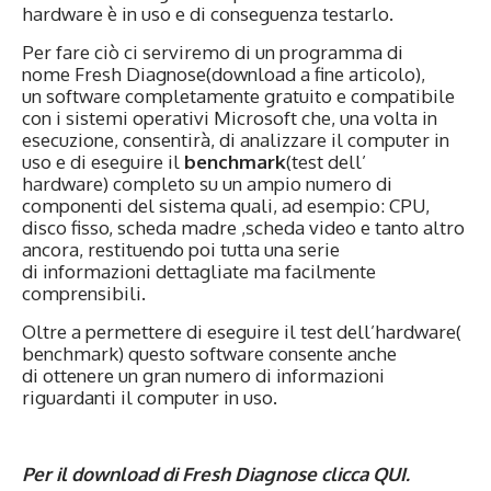
hardware è in uso e di conseguenza testarlo.
Per fare ciò ci serviremo di un programma di
nome Fresh Diagnose(download a fine articolo),
un software completamente gratuito e compatibile
con i sistemi operativi Microsoft che, una volta in
esecuzione, consentirà, di analizzare il computer in
uso e di eseguire il
benchmark
(test dell’
hardware) completo su un ampio numero di
componenti del sistema quali, ad esempio: CPU,
disco fisso, scheda madre ,scheda video e tanto altro
ancora, restituendo poi tutta una serie
di informazioni dettagliate ma facilmente
comprensibili.
Oltre a permettere di eseguire il test dell’hardware(
benchmark) questo software consente anche
di ottenere un gran numero di informazioni
riguardanti il computer in uso.
Per il download di Fresh Diagnose clicca
QUI
.