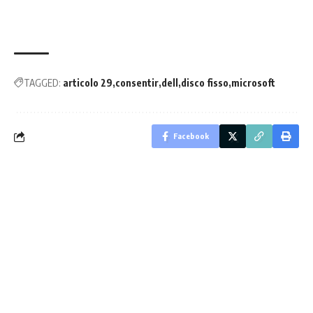
TAGGED:
articolo 29
consentir
dell
disco fisso
microsoft
Facebook