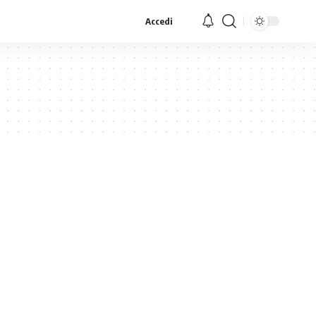
Accedi