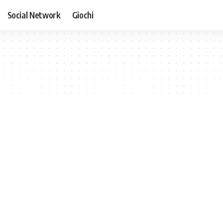
Social Network
Giochi