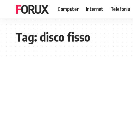
FORUX
Computer
Internet
Telefonia
Tag:
disco fisso