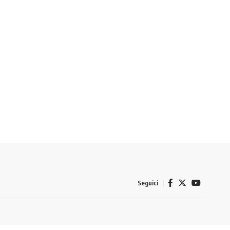
Seguici