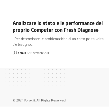
Analizzare lo stato e le performance del
proprio Computer con Fresh Diagnose
Per determinare le problematiche di un certo pc, talvolta
c’è bisogno…
admin
12 Novembre 2013
© 2024 Forux.it. All Rights Reserved.