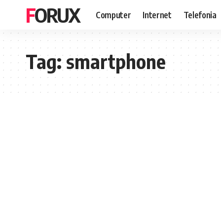
FORUX
Computer
Internet
Telefonia
Tag:
smartphone