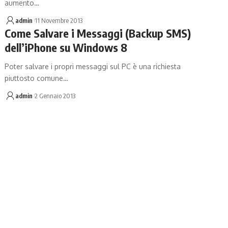
aumento…
admin
11 Novembre 2013
Come Salvare i Messaggi (Backup SMS)
dell’iPhone su Windows 8
Poter salvare i propri messaggi sul PC è una richiesta
piuttosto comune…
admin
2 Gennaio 2013