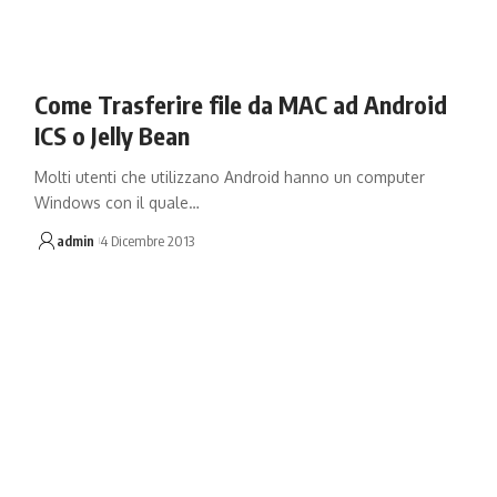
Come Trasferire file da MAC ad Android
ICS o Jelly Bean
Molti utenti che utilizzano Android hanno un computer
Windows con il quale…
admin
4 Dicembre 2013