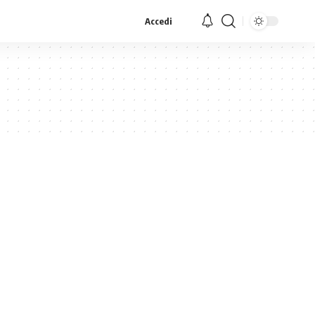
Accedi