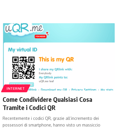
INTERNET
Come Condividere Qualsiasi Cosa
Tramite i Codici QR
Recentemente i codici QR, grazie all’incremento dei
possessori di smartphone, hanno visto un massiccio