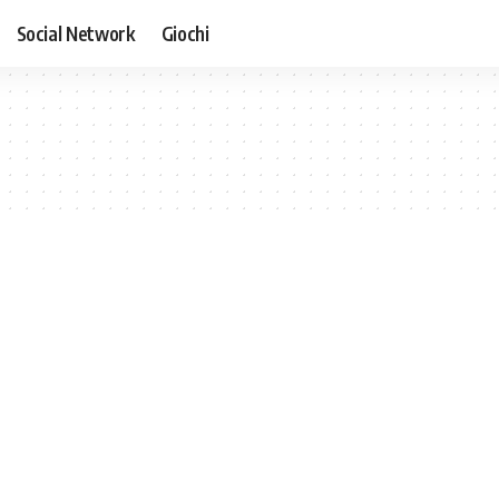
Social Network
Giochi