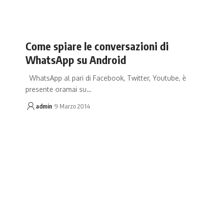
Come spiare le conversazioni di
WhatsApp su Android
WhatsApp al pari di Facebook, Twitter, Youtube, è
presente oramai su…
admin
9 Marzo 2014