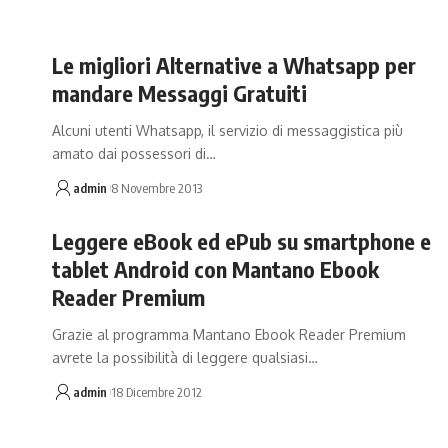
Le migliori Alternative a Whatsapp per
mandare Messaggi Gratuiti
Alcuni utenti Whatsapp, il servizio di messaggistica più
amato dai possessori di…
admin
8 Novembre 2013
Leggere eBook ed ePub su smartphone e
tablet Android con Mantano Ebook
Reader Premium
Grazie al programma Mantano Ebook Reader Premium
avrete la possibilità di leggere qualsiasi…
admin
18 Dicembre 2012