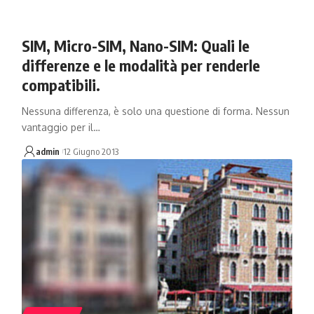
SIM, Micro-SIM, Nano-SIM: Quali le
differenze e le modalità per renderle
compatibili.
Nessuna differenza, è solo una questione di forma. Nessun
vantaggio per il…
admin
12 Giugno 2013