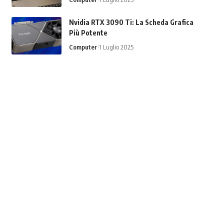
Nvidia RTX 3090 Ti: La Scheda Grafica
Più Potente
Computer
1 Luglio 2025