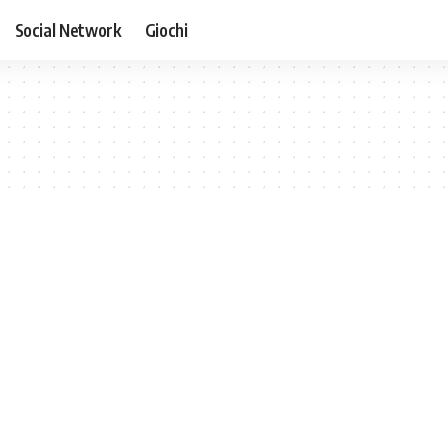
Social Network
Giochi