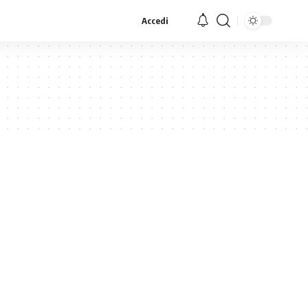
Accedi