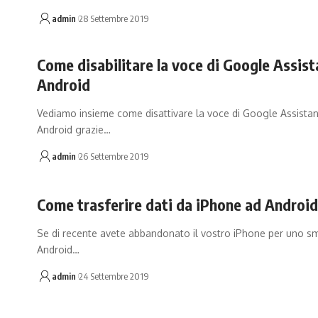
admin
28 Settembre 2019
Come disabilitare la voce di Google Assist
Android
Vediamo insieme come disattivare la voce di Google Assistan
Android grazie…
admin
26 Settembre 2019
Come trasferire dati da iPhone ad Android
Se di recente avete abbandonato il vostro iPhone per uno 
Android…
admin
24 Settembre 2019