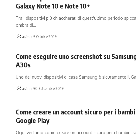
Galaxy Note 10 e Note 10+
Tra i dispositivi più chiaccherati di quest'ultimo periodo spic
ombra di…
admin
3 Ottobre 2019
Come eseguire uno screenshot su Samsung
A30s
Uno dei nuovi dispositivi di casa Samsung è sicuramente il 
admin
30 Settembre 2019
Come creare un account sicuro per i bambi
Google Play
Oggi vediamo come creare un account sicuro per i bambini 