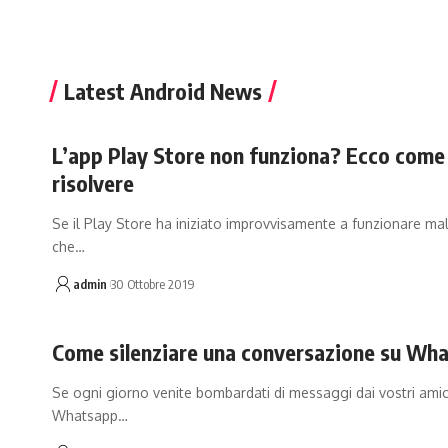
Latest Android News
L’app Play Store non funziona? Ecco come
risolvere
Se il Play Store ha iniziato improvvisamente a funzionare mal
che…
admin
30 Ottobre 2019
Come silenziare una conversazione su Wh
Se ogni giorno venite bombardati di messaggi dai vostri amic
Whatsapp…