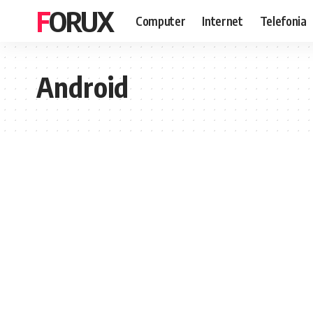
FORUX
Computer
Internet
Telefonia
Android