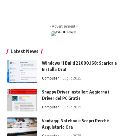
- Advertisement -
Latest News
Windows 11 Build 22000.168: Scarica e
Installa Ora!
Computer
1 Luglio 2025
Snappy Driver Installer: Aggiorna i
Driver del PC Gratis
Computer
1 Luglio 2025
Vantaggi Notebook: Scopri Perché
Acquistarlo Ora
Computer
1 Luglio 2025