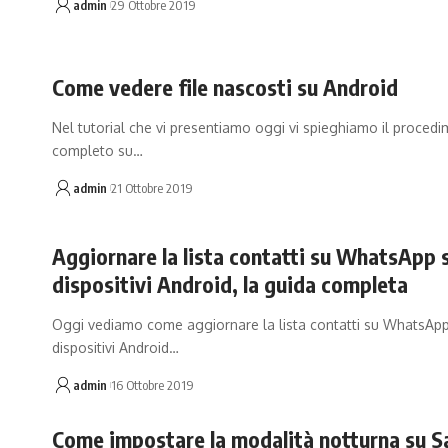
admin
29 Ottobre 2019
Come vedere file nascosti su Android
Nel tutorial che vi presentiamo oggi vi spieghiamo il proced
completo su…
admin
21 Ottobre 2019
Aggiornare la lista contatti su WhatsApp 
dispositivi Android, la guida completa
Oggi vediamo come aggiornare la lista contatti su WhatsAp
dispositivi Android…
admin
16 Ottobre 2019
Come impostare la modalità notturna su 