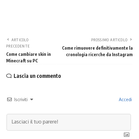
ARTICOLO
PROSSIMO ARTICOLO
PRECEDENTE
Come rimuovere definitivamente la
Come cambiare skin in
cronologia ricerche da Instagram
Minecraft su PC
Lascia un commento
Iscriviti
Accedi