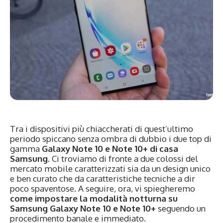
Tra i dispositivi più chiaccherati di quest’ultimo
periodo spiccano senza ombra di dubbio i due top di
gamma
Galaxy Note 10 e Note 10+ di casa
Samsung
. Ci troviamo di fronte a due colossi del
mercato mobile caratterizzati sia da un design unico
e ben curato che da caratteristiche tecniche a dir
poco spaventose. A seguire, ora, vi spiegheremo
come impostare la modalità notturna su
Samsung Galaxy Note 10 e Note 10+
seguendo un
procedimento banale e immediato.