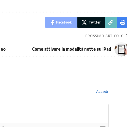
Facebook
Twitter
PROSSIMO ARTICOLO
deo
Come attivare la modalità notte su iPad
Accedi