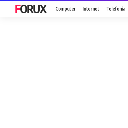
FORUX
Computer
Internet
Telefonia