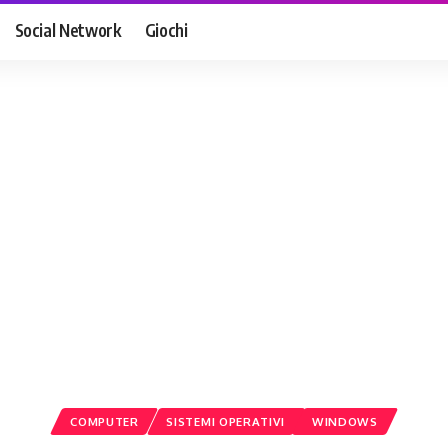
Social Network
Giochi
COMPUTER
SISTEMI OPERATIVI
WINDOWS