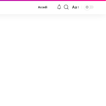
Aa
Accedi