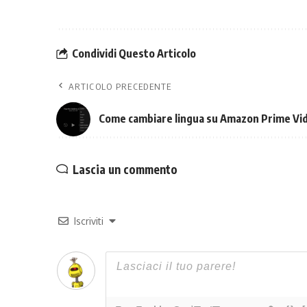
Condividi Questo Articolo
ARTICOLO PRECEDENTE
Come cambiare lingua su Amazon Prime Vi
Lascia un commento
Iscriviti