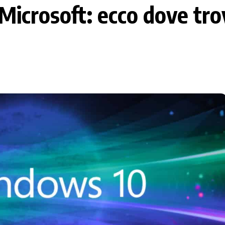
Microsoft: ecco dove tro