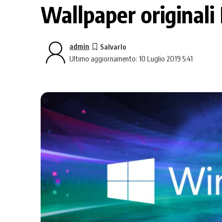
Wallpaper originali 
admin
Ultimo aggiornamento: 10 Luglio 2019 5:41