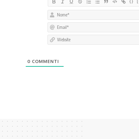
{}
0
COMMENTI