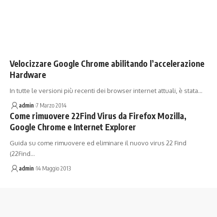
Velocizzare Google Chrome abilitando l’accelerazione
Hardware
In tutte le versioni più recenti dei browser internet attuali, è stata…
admin
7 Marzo 2014
Come rimuovere 22Find Virus da Firefox Mozilla,
Google Chrome e Internet Explorer
Guida su come rimuovere ed eliminare il nuovo virus 22 Find
(22Find…
admin
14 Maggio 2013