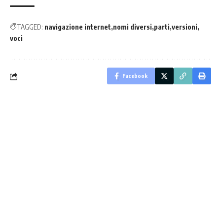
TAGGED:
navigazione internet
nomi diversi
parti
versioni
voci
Facebook