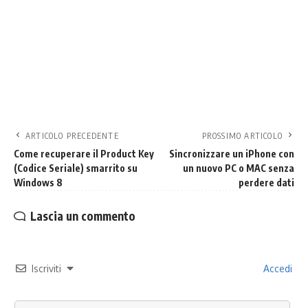
ARTICOLO PRECEDENTE
PROSSIMO ARTICOLO
Come recuperare il Product Key
Sincronizzare un iPhone con
(Codice Seriale) smarrito su
un nuovo PC o MAC senza
Windows 8
perdere dati
Lascia un commento
Iscriviti
Accedi