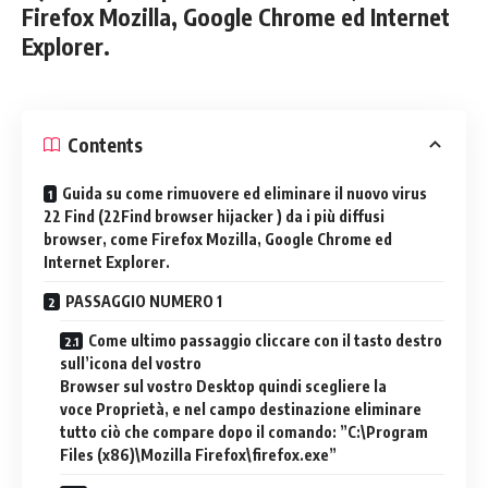
Firefox Mozilla, Google Chrome ed Internet
Explorer.
Contents
Guida su come rimuovere ed eliminare il nuovo virus
22 Find (22Find browser hijacker ) da i più diffusi
browser, come Firefox Mozilla, Google Chrome ed
Internet Explorer.
PASSAGGIO NUMERO 1
Come ultimo passaggio cliccare con il tasto destro
sull’icona del vostro
Browser sul vostro Desktop quindi scegliere la
voce Proprietà, e nel campo destinazione eliminare
tutto ciò che compare dopo il comando: ”C:\Program
Files (x86)\Mozilla Firefox\firefox.exe”