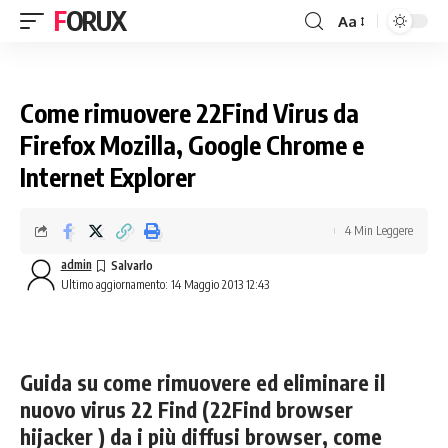
FORUX
Aa
Come rimuovere 22Find Virus da
Firefox Mozilla, Google Chrome e
Internet Explorer
4 Min Leggere
admin
Ultimo aggiornamento: 14 Maggio 2013 12:43
Guida su come rimuovere ed eliminare il
nuovo virus 22 Find (22Find browser
hijacker ) da i più diffusi browser, come