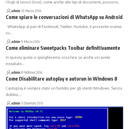
I fogli di lavoro Excel, come anche altri tipi di documenti, possono…
admin
10 Marzo 2014
Come spiare le conversazioni di WhatsApp su Android
WhatsApp al pari di Facebook, Twitter, Youtube, è presente oramai
su…
admin
9 Marzo 2014
Come eliminare Sweetpacks Toolbar definitivamente
In questa guida vi spiegheremo cosa fare se anche voi avete
installato…
admin
8 Febbraio 2014
Come Disabilitare autoplay e autorun in Windows 8
L’autoplay è sempre stato un fastidio per gli utenti Windows. Senza
dubbio,…
admin
5 Dicembre 2013