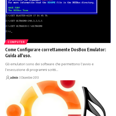
COMPUTER
Come Configurare correttamente DosBox Emulator:
Guida all’uso.
Gli emulatori sono dei software che permettono l'avvio e
l'esecuzione di programmi scritti…
admin
3 Dicembre 2013