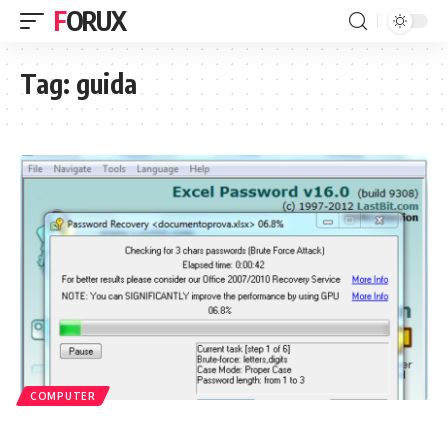
FORUX
Tag:
guida
COMPUTER