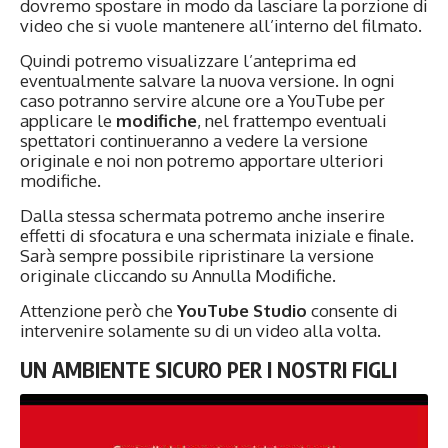
dovremo spostare in modo da lasciare la porzione di
video che si vuole mantenere all’interno del filmato.
Quindi potremo visualizzare l’anteprima ed
eventualmente salvare la nuova versione. In ogni
caso potranno servire alcune ore a YouTube per
applicare le
modifiche
, nel frattempo eventuali
spettatori continueranno a vedere la versione
originale e noi non potremo apportare ulteriori
modifiche.
Dalla stessa schermata potremo anche inserire
effetti di sfocatura e una schermata iniziale e finale.
Sarà sempre possibile ripristinare la versione
originale cliccando su Annulla Modifiche.
Attenzione però che
YouTube Studio
consente di
intervenire solamente su di un video alla volta.
UN AMBIENTE SICURO PER I NOSTRI FIGLI