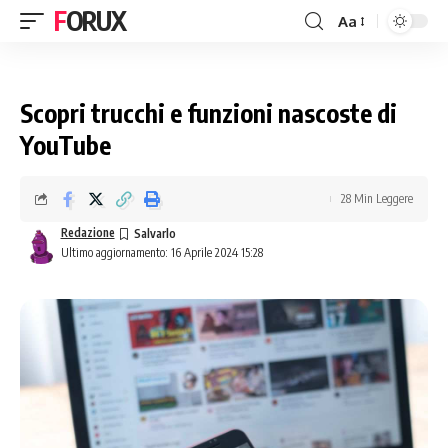
FORUX
Aa
Scopri trucchi e funzioni nascoste di
YouTube
28 Min Leggere
Redazione
Ultimo aggiornamento: 16 Aprile 2024 15:28