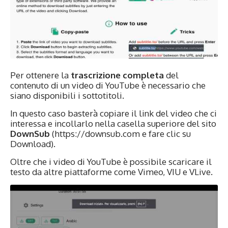
Per ottenere la
trascrizione completa
del
contenuto di un video di YouTube è necessario che
siano disponibili i sottotitoli.
In questo caso basterà copiare il link del video che ci
interessa e incollarlo nella casella superiore del sito
DownSub
(https://downsub.com e fare clic su
Download).
Oltre che i video di YouTube è possibile scaricare il
testo da altre piattaforme come Vimeo, VIU e VLive.