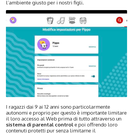
l’ambiente giusto per i nostri figli.
I ragazzi dai 9 ai 12 anni sono particolarmente
autonomi e proprio per questo è importante limitare
il loro accesso al Web prima di tutto attraverso un
sistema di parental control
e poi offrendo loro
contenuti protetti pur senza limitarne il