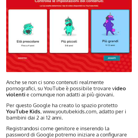
Anche se non ci sono contenuti realmente
pornografici, su YouTube è possibile trovare v
ideo
violenti
e comunque non adatti ai più giovani.
Per questo Google ha creato lo spazio protetto
YouTube Kids
, www.youtubekids.com, adatto per i
bambini dai 2 ai 12 anni.
Registrandosi come genitore e inserendo la
password di Google potremo iniziare a configurare