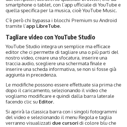
smartphone o tablet, con l’app ufficiale di YouTube e
quella specifica per la musica, cioè YouTube Music.
C’è però chi bypassa i blocchi Premium su Android
tramite l’
app LibreTube
.
Tagliare video con YouTube Studio
YouTube Studio integra un semplice ma efficace
editor che ci permette di tagliare una o più parti del
nostro video, creare una sfocatura, inserire una
traccia audio, scegliere una schermata finale e
inserire una scheda informativa, se non si fosse già
aggiunta in precedenza.
Le modifiche possono essere effettuate sia prima che
dopo il caricamento, selezionando il video che
vogliamo modificare e quindi dalla barra laterale
facendo clic su
Editor
.
Si aprirà la classica barra con i singoli fotogrammi
del video e selezionando il menu Regola e taglia
verranno visualizzati
due cursori
di colore blu che