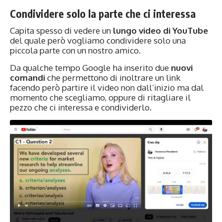
Condividere solo la parte che ci interessa
Capita spesso di vedere un
lungo video di YouTube
del quale però vogliamo condividere solo una
piccola parte con un nostro amico.
Da qualche tempo Google ha inserito due
nuovi
comandi
che permettono di inoltrare un link
facendo però partire il video non dall’inizio ma dal
momento che scegliamo, oppure di ritagliare il
pezzo che ci interessa e condividerlo.