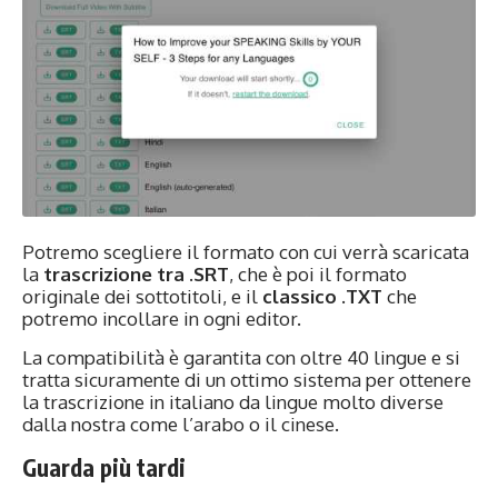
Potremo scegliere il formato con cui verrà scaricata
la
trascrizione tra .SRT
, che è poi il formato
originale dei sottotitoli, e il
classico .TXT
che
potremo incollare in ogni editor.
La compatibilità è garantita con oltre 40 lingue e si
tratta sicuramente di un ottimo sistema per ottenere
la trascrizione in italiano da lingue molto diverse
dalla nostra come l’arabo o il cinese.
Guarda più tardi