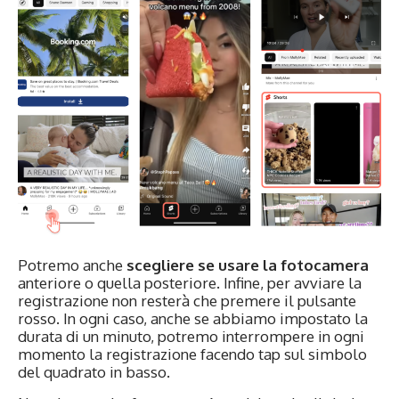
Potremo anche
scegliere se usare la fotocamera
anteriore o quella posteriore. Infine, per avviare la
registrazione non resterà che premere il pulsante
rosso. In ogni caso, anche se abbiamo impostato la
durata di un minuto, potremo interrompere in ogni
momento la registrazione facendo tap sul simbolo
del quadrato in basso.