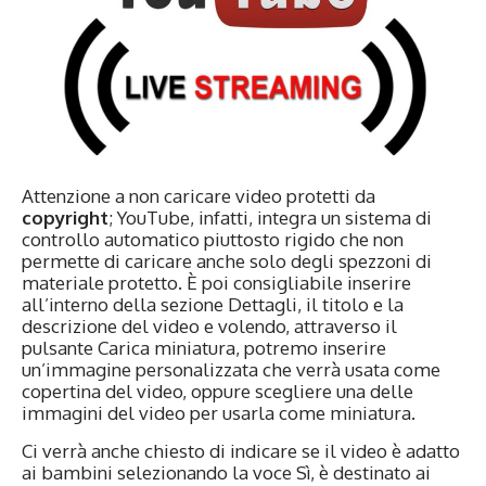
Attenzione a non caricare video protetti da
copyright
; YouTube, infatti, integra un sistema di
controllo automatico piuttosto rigido che non
permette di caricare anche solo degli spezzoni di
materiale protetto. È poi consigliabile inserire
all’interno della sezione Dettagli, il titolo e la
descrizione del video e volendo, attraverso il
pulsante Carica miniatura, potremo inserire
un’immagine personalizzata che verrà usata come
copertina del video, oppure scegliere una delle
immagini del video per usarla come miniatura.
Ci verrà anche chiesto di indicare se il video è adatto
ai bambini selezionando la voce Sì, è destinato ai