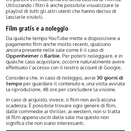
Utilizzando i filtri è anche possibile visualizzare le
playlist di tutti gli altri utenti che hanno deciso di
lasciarle visibili.
Film gratis e a noleggio
Da qualche tempo YouTube mette a disposizione a
pagamento film anche molto recenti, qualcuno
ancora presente nelle sale come è il caso di
Oppenheimer
o
Barbie
. Per poterli noleggiare, e in
qualche caso acquistare, occorre naturalmente avere
effettuato l’accesso con il nostro account di Google.
Considera che, in caso di noleggio, avrai
30 giorni di
tempo
per guardare il contenuto e, una volta avviata
la riproduzione, 48 ore per concludere la visione.
In caso di acquisto, invece, il film non avrà alcuna
scadenza. È possibile trovare ogni genere di film,
dalle commedie ai thriller, ai western, non si tratta
di film appena usciti dalle sale ma questo non
significa che non siano interessanti.