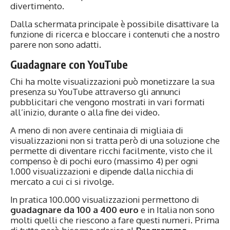
divertimento.
Dalla schermata principale è possibile disattivare la
funzione di ricerca e bloccare i contenuti che a nostro
parere non sono adatti.
Guadagnare con YouTube
Chi ha molte visualizzazioni può monetizzare la sua
presenza su YouTube attraverso gli annunci
pubblicitari che vengono mostrati in vari formati
all’inizio, durante o alla fine dei video.
A meno di non avere centinaia di migliaia di
visualizzazioni non si tratta però di una soluzione che
permette di diventare ricchi facilmente, visto che il
compenso è di pochi euro (massimo 4) per ogni
1.000 visualizzazioni e dipende dalla nicchia di
mercato a cui ci si rivolge.
In pratica 100.000 visualizzazioni permettono di
guadagnare da 100 a 400 euro
e in Italia non sono
molti quelli che riescono a fare questi numeri. Prima