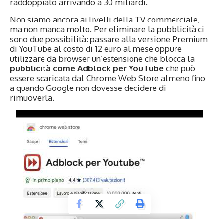
raddoppiato arrivando a 30 miliardi.
Non siamo ancora ai livelli della TV commerciale,
ma non manca molto. Per eliminare la pubblicità ci
sono due possibilità: passare alla versione Premium
di YouTube al costo di 12 euro al mese oppure
utilizzare da browser un’estensione che blocca la
pubblicità come Adblock per YouTube
che può
essere scaricata dal Chrome Web Store almeno fino
a quando Google non dovesse decidere di
rimuoverla.