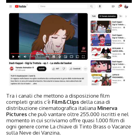
Tra i canali che mettono a disposizione film
completi gratis c’è
Film&Clips
della casa di
distribuzione cinematografica italiana
Minerva
Pictures
che può vantare oltre 255.000 iscritti e nel
momento in cui scriviamo offre quasi 1.000 film di
ogni genere come La chiave di Tinto Brass o Vacanze
sulla Neve dei Vanzina.