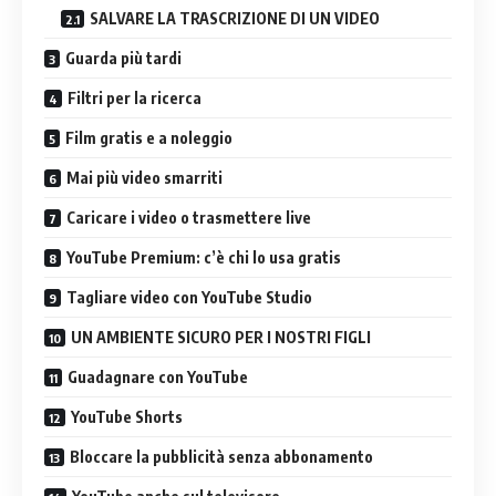
SALVARE LA TRASCRIZIONE DI UN VIDEO
Guarda più tardi
Filtri per la ricerca
Film gratis e a noleggio
Mai più video smarriti
Caricare i video o trasmettere live
YouTube Premium: c’è chi lo usa gratis
Tagliare video con YouTube Studio
UN AMBIENTE SICURO PER I NOSTRI FIGLI
Guadagnare con YouTube
YouTube Shorts
Bloccare la pubblicità senza abbonamento