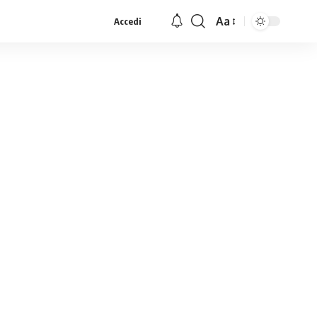
Aa
Accedi