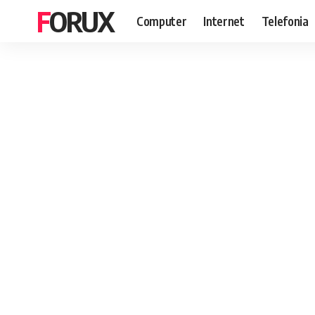
FORUX
Computer
Internet
Telefonia