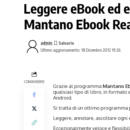
Leggere eBook ed e
Mantano Ebook Re
admin
Ultimo aggiornamento: 18 Dicembre 2012 19:26
CONDIVIDERE
Grazie al programma
Mantano E
qualsiasi tipo di libro, in formato
Android.
Si tratta di un ottimo programma
Leggere, annotare, ascoltare ogni 
Eccezionalmente veloce e flessibi