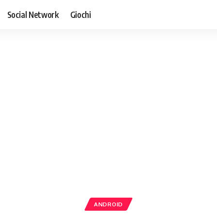
Social Network
Giochi
ANDROID