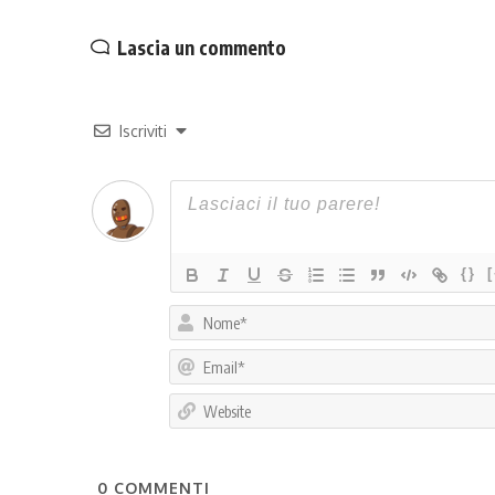
Lascia un commento
Iscriviti
{}
0
COMMENTI