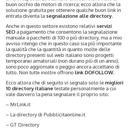
buon occhio da motori di ricerca; ecco allora che la
soluzione gratuita per ottenere qualche buon link in
entrata diventa la
segnalazione alle directory
.
Anche in questo settore esistono relativi
servizi
SEO
a pagamento che consentono la segnalazione
manuale a pacchetti di 100 o più directory, ma a mio
avviso ritengo che in questo caso sia più importante
la qualità che la quantità in quanto molte delle
directory presenti sul web italiano sono progetti
temporanei amatoriali (non durano più di un anno),
sono poco aggiornate o peggio ancora accettano di
tutto. Non tutte inoltre offrono
link DOFOLLOW
.
Ecco allora che di seguito vi segnalo solo le
migliori
10 directory italiane
testate personalmente a cui
vale davvero la pena segnalare il proprio sito:
– MrLink.it
– La directory di Pubblicitaonline.it
– GT Directory