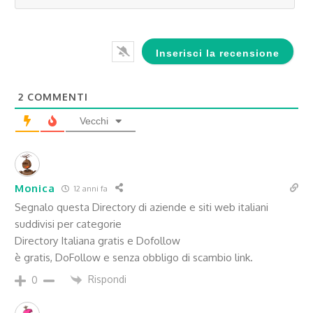
2
COMMENTI
Vecchi
Monica
12 anni fa
Segnalo questa Directory di aziende e siti web italiani
suddivisi per categorie
Directory Italiana gratis e Dofollow
è gratis, DoFollow e senza obbligo di scambio link.
Rispondi
0