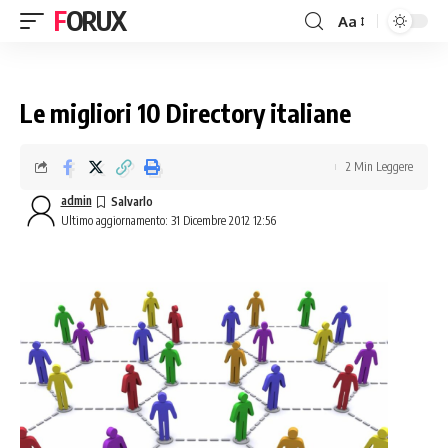
FORUX
Aa
Le migliori 10 Directory italiane
2 Min Leggere
admin
Ultimo aggiornamento: 31 Dicembre 2012 12:56