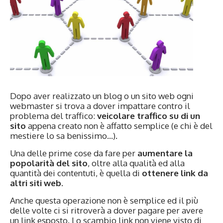
Dopo aver realizzato un blog o un sito web ogni
webmaster si trova a dover impattare contro il
problema del traffico:
veicolare traffico su di un
sito
appena creato non è affatto semplice (e chi è del
mestiere lo sa benissimo…).
Una delle prime cose da fare per
aumentare la
popolarità del sito
, oltre alla qualità ed alla
quantità dei contentuti, è quella di
ottenere link da
altri siti web
.
Anche questa operazione non è semplice ed il più
delle volte ci si ritroverà a dover pagare per avere
un link esposto. Lo scambio link non viene visto di