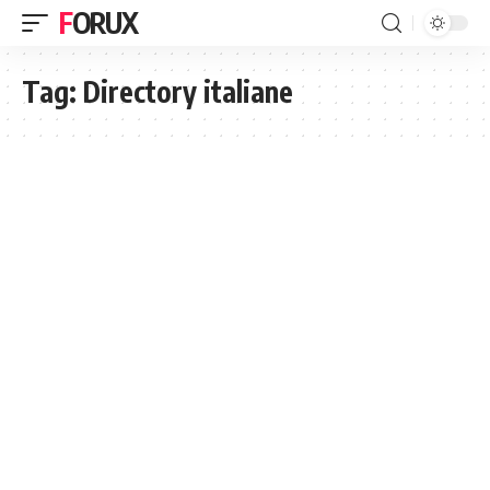
FORUX
Tag:
Directory italiane