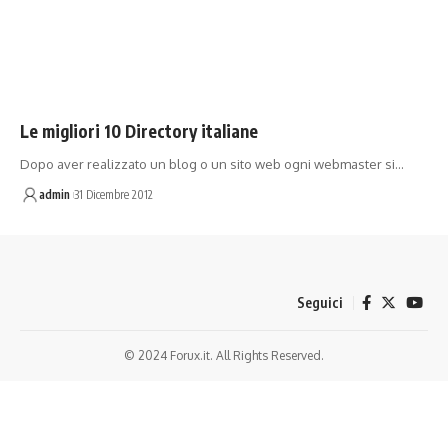
Le migliori 10 Directory italiane
Dopo aver realizzato un blog o un sito web ogni webmaster si…
admin
31 Dicembre 2012
Seguici
© 2024 Forux.it. All Rights Reserved.