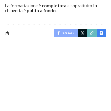
La formattazione è
completata
e soprattutto la
chiavetta è
pulita a fondo
.
Facebook