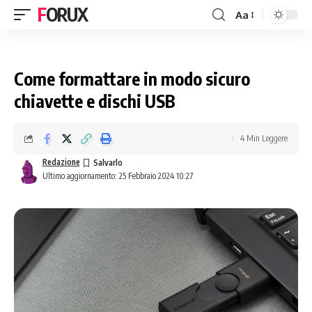
FORUX
Aa
Come formattare in modo sicuro
chiavette e dischi USB
4 Min Leggere
Redazione
Ultimo aggiornamento: 25 Febbraio 2024 10:27