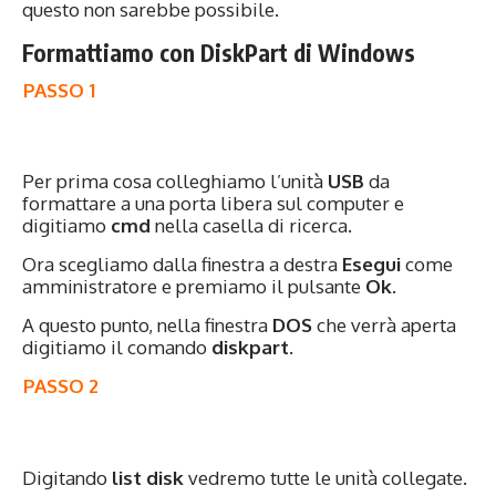
questo non sarebbe possibile.
Formattiamo con DiskPart di Windows
PASSO 1
Per prima cosa colleghiamo l’unità
USB
da
formattare a una porta libera sul computer e
digitiamo
cmd
nella casella di ricerca.
Ora scegliamo dalla finestra a destra
Esegui
come
amministratore e premiamo il pulsante
Ok
.
A questo punto, nella finestra
DOS
che verrà aperta
digitiamo il comando
diskpart
.
PASSO 2
Digitando
list disk
vedremo tutte le unità collegate.