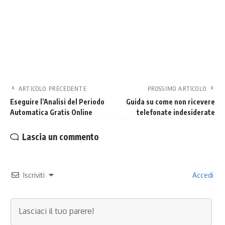
ARTICOLO PRECEDENTE
PROSSIMO ARTICOLO
Eseguire l’Analisi del Periodo
Guida su come non ricevere
Automatica Gratis Online
telefonate indesiderate
Lascia un commento
Iscriviti
Accedi