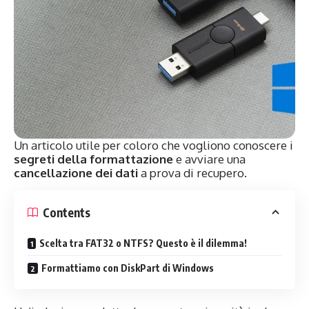
Un articolo utile per coloro che vogliono conoscere i
segreti della formattazione
e avviare una
cancellazione dei dati
a prova di recupero.
Contents
Scelta tra FAT32 o NTFS? Questo è il dilemma!
Formattiamo con DiskPart di Windows