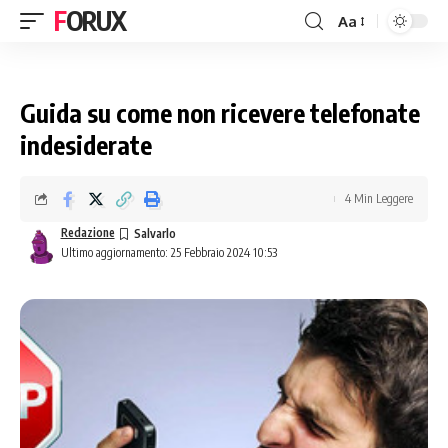
FORUX
Aa
Guida su come non ricevere telefonate
indesiderate
4 Min Leggere
Redazione
Ultimo aggiornamento: 25 Febbraio 2024 10:53