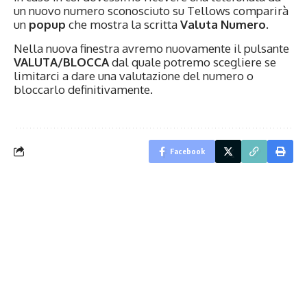
un nuovo numero sconosciuto su Tellows comparirà
un
popup
che mostra la scritta
Valuta Numero
.
Nella nuova finestra avremo nuovamente il pulsante
VALUTA/BLOCCA
dal quale potremo scegliere se
limitarci a dare una valutazione del numero o
bloccarlo definitivamente.
Facebook