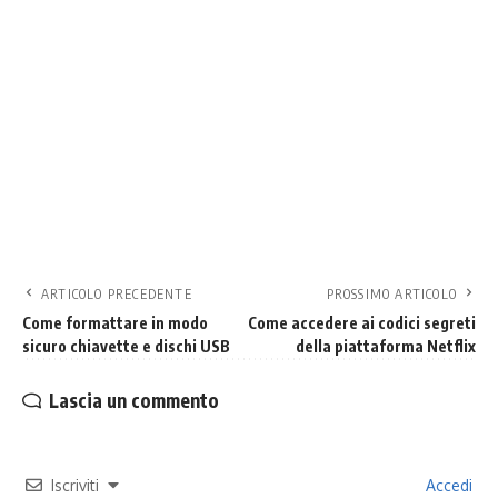
ARTICOLO PRECEDENTE
PROSSIMO ARTICOLO
Come formattare in modo
Come accedere ai codici segreti
sicuro chiavette e dischi USB
della piattaforma Netflix
Lascia un commento
Iscriviti
Accedi