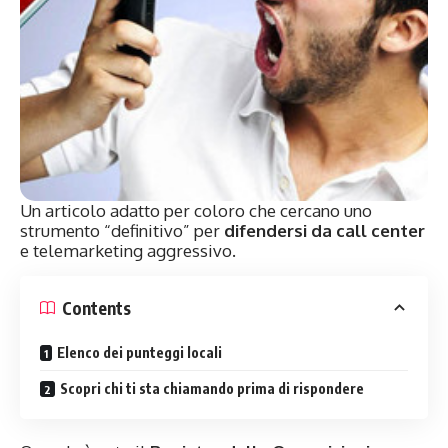
Un articolo adatto per coloro che cercano uno
strumento “definitivo” per
difendersi da call center
e telemarketing aggressivo.
Contents
Elenco dei punteggi locali
Scopri chi ti sta chiamando prima di rispondere