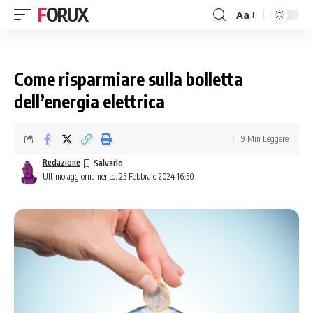
FORUX
Aa
Come risparmiare sulla bolletta
dell’energia elettrica
9 Min Leggere
Redazione
Ultimo aggiornamento: 25 Febbraio 2024 16:50