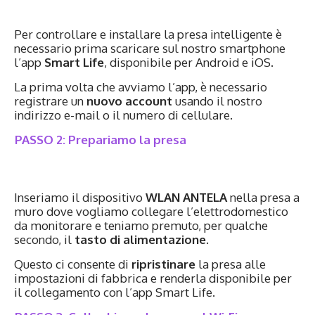
Per controllare e installare la presa intelligente è
necessario prima scaricare sul nostro smartphone
l’app
Smart Life
, disponibile per Android e iOS.
La prima volta che avviamo l’app, è necessario
registrare un
nuovo account
usando il nostro
indirizzo e-mail o il numero di cellulare.
PASSO 2: Prepariamo la presa
Inseriamo il dispositivo
WLAN ANTELA
nella presa a
muro dove vogliamo collegare l’elettrodomestico
da monitorare e teniamo premuto, per qualche
secondo, il
tasto di alimentazione
.
Questo ci consente di
ripristinare
la presa alle
impostazioni di fabbrica e renderla disponibile per
il collegamento con l’app Smart Life.