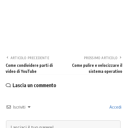
ARTICOLO PRECEDENTE
PROSSIMO ARTICOLO
Come condividere parti di
Come pulire e velocizzare il
video di YouTube
sistema operativo
Lascia un commento
Iscriviti
Accedi