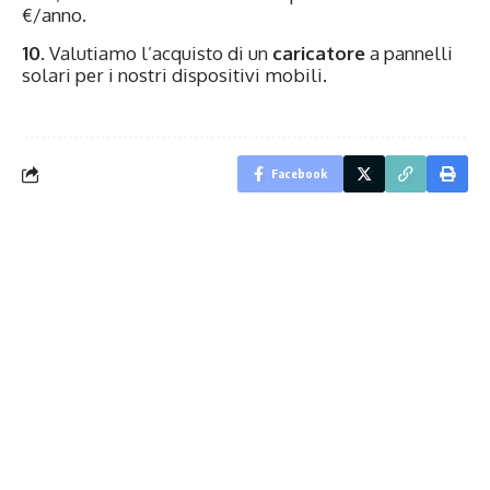
€/anno.
10.
Valutiamo l’acquisto di un
caricatore
a pannelli
solari per i nostri dispositivi mobili.
Facebook