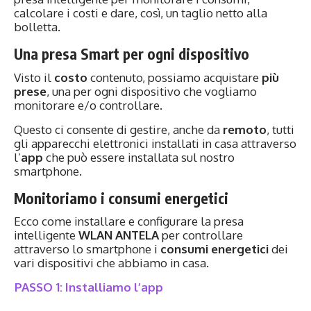
calcolare i costi e dare, così, un taglio netto alla
bolletta.
Una presa Smart per ogni dispositivo
Visto il
costo
contenuto, possiamo acquistare
più
prese
, una per ogni dispositivo che vogliamo
monitorare e/o controllare.
Questo ci consente di gestire, anche da
remoto
, tutti
gli apparecchi elettronici installati in casa attraverso
l’
app
che può essere installata sul nostro
smartphone.
Monitoriamo i consumi energetici
Ecco come installare e configurare la presa
intelligente
WLAN ANTELA
per controllare
attraverso lo smartphone i
consumi energetici
dei
vari dispositivi che abbiamo in casa.
PASSO 1: Installiamo l’app