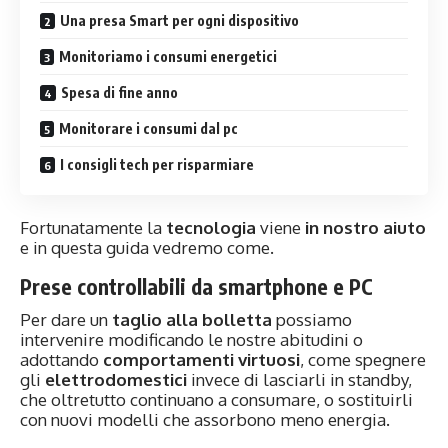
Una presa Smart per ogni dispositivo
Monitoriamo i consumi energetici
Spesa di fine anno
Monitorare i consumi dal pc
I consigli tech per risparmiare
Fortunatamente la
tecnologia
viene
in nostro aiuto
e in questa guida vedremo come.
Prese controllabili da smartphone e PC
Per dare un
taglio alla bolletta
possiamo
intervenire modificando le nostre abitudini o
adottando
comportamenti virtuosi
, come spegnere
gli
elettrodomestici
invece di lasciarli in standby,
che oltretutto continuano a consumare, o sostituirli
con nuovi modelli che assorbono meno energia.