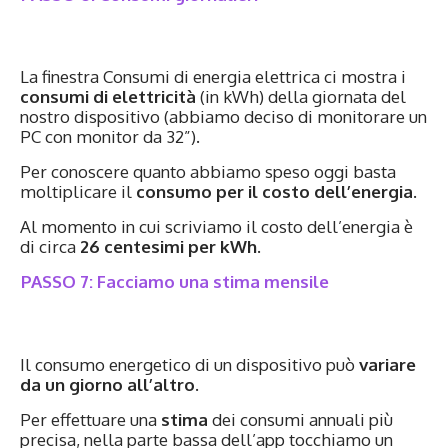
La finestra Consumi di energia elettrica ci mostra i
consumi di elettricità
(in kWh) della giornata del
nostro dispositivo (abbiamo deciso di monitorare un
PC con monitor da 32”).
Per conoscere quanto abbiamo speso oggi basta
moltiplicare il
consumo per il costo dell’energia
.
Al momento in cui scriviamo il costo dell’energia è
di circa
26 centesimi per kWh
.
PASSO 7: Facciamo una stima mensile
Il consumo energetico di un dispositivo può
variare
da un giorno all’altro
.
Per effettuare una
stima
dei consumi annuali più
precisa, nella parte bassa dell’app tocchiamo un