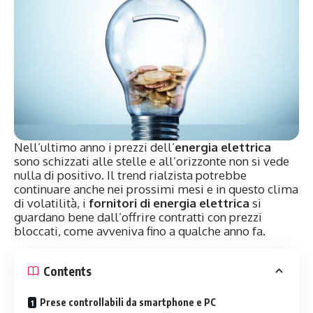
Nell’ultimo anno i prezzi dell’
energia elettrica
sono schizzati alle stelle e all’orizzonte non si vede
nulla di positivo. Il trend rialzista potrebbe
continuare anche nei prossimi mesi e in questo clima
di volatilità, i
fornitori di energia elettrica
si
guardano bene dall’offrire contratti con prezzi
bloccati, come avveniva fino a qualche anno fa.
Contents
Prese controllabili da smartphone e PC