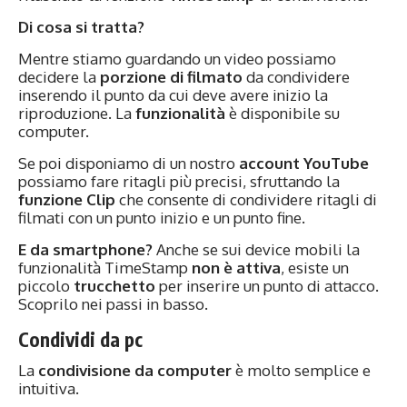
Di cosa si tratta?
Mentre stiamo guardando un video possiamo
decidere la
porzione di filmato
da condividere
inserendo il punto da cui deve avere inizio la
riproduzione. La
funzionalità
è disponibile su
computer.
Se poi disponiamo di un nostro
account YouTube
possiamo fare ritagli più precisi, sfruttando la
funzione
Clip
che consente di condividere ritagli di
filmati con un punto inizio e un punto fine.
E da smartphone?
Anche se sui device mobili la
funzionalità TimeStamp
non è attiva
, esiste un
piccolo
trucchetto
per inserire un punto di attacco.
Scoprilo nei passi in basso.
Condividi da pc
La
condivisione da computer
è molto semplice e
intuitiva.