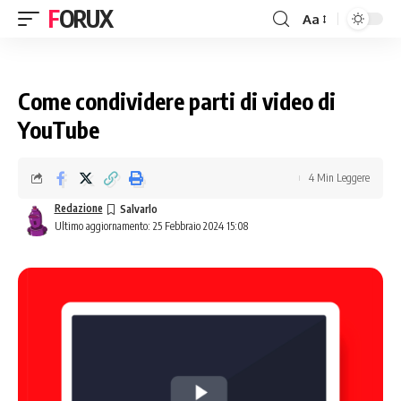
FORUX
Aa
Come condividere parti di video di
YouTube
4 Min Leggere
Redazione
Ultimo aggiornamento: 25 Febbraio 2024 15:08