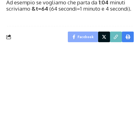
Ad esempio se vogliamo che parta da
1:04
minuti
scriviamo
&t=64
(64 secondi=1 minuto e 4 secondi).
Facebook