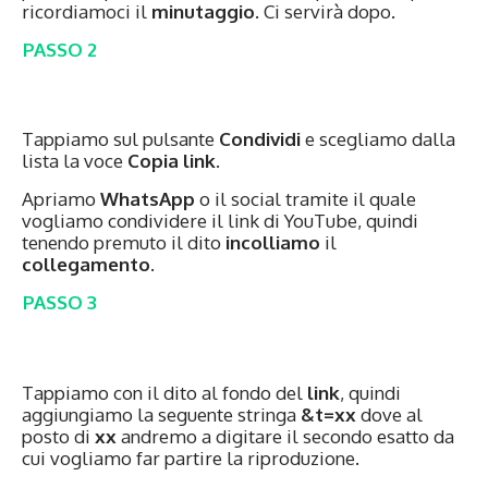
ricordiamoci il
minutaggio
. Ci servirà dopo.
PASSO 2
Tappiamo sul pulsante
Condividi
e scegliamo dalla
lista la voce
Copia link
.
Apriamo
WhatsApp
o il social tramite il quale
vogliamo condividere il link di YouTube, quindi
tenendo premuto il dito
incolliamo
il
collegamento
.
PASSO 3
Tappiamo con il dito al fondo del
link
, quindi
aggiungiamo la seguente stringa
&t=xx
dove al
posto di
xx
andremo a digitare il secondo esatto da
cui vogliamo far partire la riproduzione.