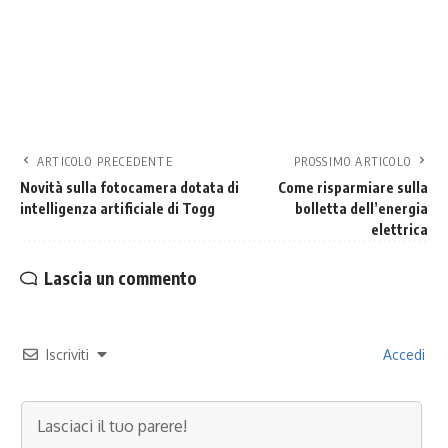
ARTICOLO PRECEDENTE
PROSSIMO ARTICOLO
Novità sulla fotocamera dotata di
Come risparmiare sulla
intelligenza artificiale di Togg
bolletta dell’energia
elettrica
Lascia un commento
Iscriviti
Accedi