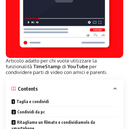
Articolo adatto per chi vuole utilizzare la
funzionalità
TimeStamp
di
YouTube
per
condividere parti di video con amici e parenti.
Contents
Taglia e condividi
Condividi da pc
Ritagliamo un filmato e condividiamolo da
smartphone