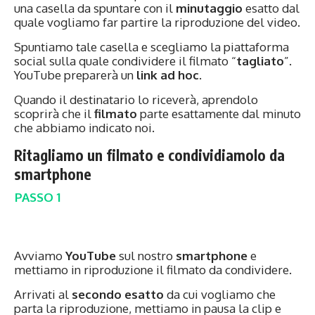
una casella da spuntare con il
minutaggio
esatto dal
quale vogliamo far partire la riproduzione del video.
Spuntiamo tale casella e scegliamo la piattaforma
social sulla quale condividere il filmato “
tagliato
”.
YouTube preparerà un
link ad hoc
.
Quando il destinatario lo riceverà, aprendolo
scoprirà che il
filmato
parte esattamente dal minuto
che abbiamo indicato noi.
Ritagliamo un filmato e condividiamolo da
smartphone
PASSO 1
Avviamo
YouTube
sul nostro
smartphone
e
mettiamo in riproduzione il filmato da condividere.
Arrivati al
secondo esatto
da cui vogliamo che
parta la riproduzione, mettiamo in pausa la clip e