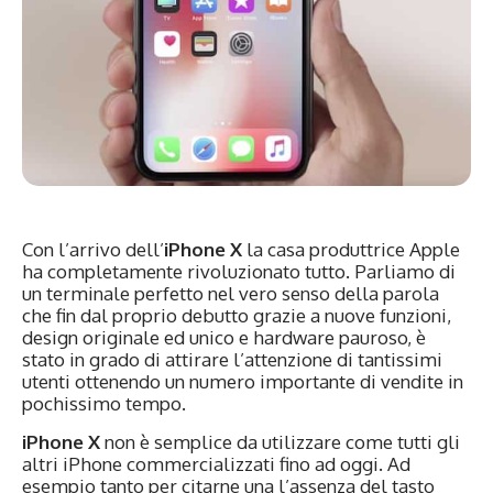
Con l’arrivo dell’
iPhone X
la casa produttrice Apple
ha completamente rivoluzionato tutto. Parliamo di
un terminale perfetto nel vero senso della parola
che fin dal proprio debutto grazie a nuove funzioni,
design originale ed unico e hardware pauroso, è
stato in grado di attirare l’attenzione di tantissimi
utenti ottenendo un numero importante di vendite in
pochissimo tempo.
iPhone X
non è semplice da utilizzare come tutti gli
altri iPhone commercializzati fino ad oggi. Ad
esempio tanto per citarne una l’assenza del tasto