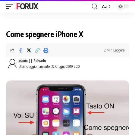
FORUX
Aa
Come spegnere iPhone X
2 Min Leggere
admin
Ultimo aggiornamento: 22 Giugno 2019 7:20