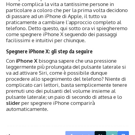
Home complica la vita a tantissime persone in
particolare a coloro che per la prima volta decidono
di passare ad un iPhone di Apple, il tutto va
praticamente a cambiare l’approccio completo al
telefono. Detto questo, qui sotto ora vi spiegheremo
come spegnere iPhone X seguendo dei passaggi
facilissimi e intuitivi per chiunque.
Spegnere iPhone X: gli step da seguire
Con
iPhone X
bisogna sapere che una pressione
leggermente più prolungata del pulsante laterale si
va ad attivare Siri, come è possibile dunque
procedere allo spegnimento del telefono? Niente di
complicato cari lettori, basta semplicemente tenere
premuti uno dei pulsanti del volume insieme al
pulsante laterale; un paio di secondo di attesa e lo
slider
per spegnere iPhone comparirà
automaticamente.