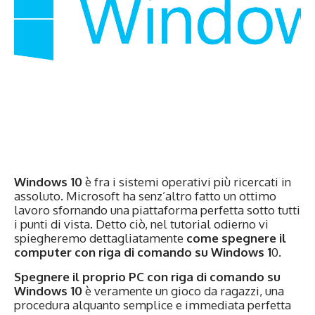
Windows 10
è fra i sistemi operativi più ricercati in
assoluto. Microsoft ha senz’altro fatto un ottimo
lavoro sfornando una piattaforma perfetta sotto tutti
i punti di vista. Detto ciò, nel tutorial odierno vi
spiegheremo dettagliatamente
come spegnere il
computer con riga di comando su Windows 1
0.
Spegnere il proprio PC con riga di comando su
Windows 10
è veramente un gioco da ragazzi, una
procedura alquanto semplice e immediata perfetta