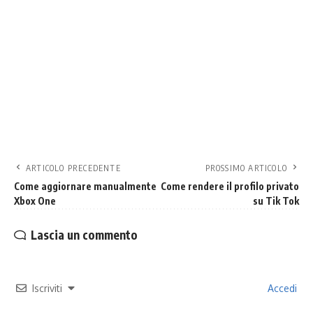
ARTICOLO PRECEDENTE
PROSSIMO ARTICOLO
Come aggiornare manualmente
Come rendere il profilo privato
Xbox One
su Tik Tok
Lascia un commento
Iscriviti
Accedi