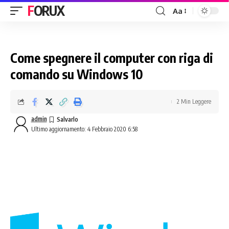
FORUX
Aa
Come spegnere il computer con riga di
comando su Windows 10
2 Min Leggere
admin
Ultimo aggiornamento: 4 Febbraio 2020 6:58