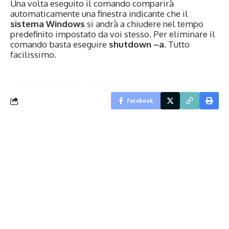
Una volta eseguito il comando comparirà
automaticamente una finestra indicante che il
sistema Windows
si andrà a chiudere nel tempo
predefinito impostato da voi stesso. Per eliminare il
comando basta eseguire
shutdown –a
. Tutto
facilissimo.
Facebook