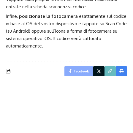
entrate nella scheda scannerizza codice.
Infine,
posizionate la fotocamera
esattamente sul codice
in base al OS del vostro dispositivo e tappate su Scan Code
(su Android) oppure sull’icona a forma di fotocamera su
sistema operativo iOS. Il codice verrà catturato
automaticamente.
Facebook