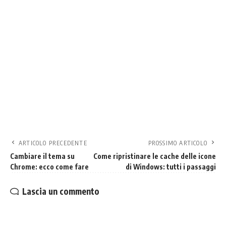
ARTICOLO PRECEDENTE
PROSSIMO ARTICOLO
Cambiare il tema su
Come ripristinare le cache delle icone
Chrome: ecco come fare
di Windows: tutti i passaggi
Lascia un commento