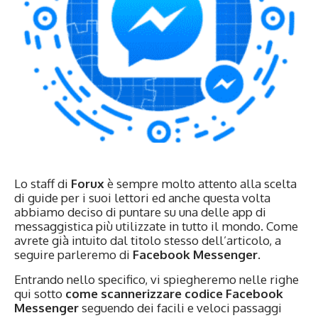
Lo staff di
Forux
è sempre molto attento alla scelta
di guide per i suoi lettori ed anche questa volta
abbiamo deciso di puntare su una delle app di
messaggistica più utilizzate in tutto il mondo. Come
avrete già intuito dal titolo stesso dell’articolo, a
seguire parleremo di
Facebook Messenger.
Entrando nello specifico, vi spiegheremo nelle righe
qui sotto
come scannerizzare codice Facebook
Messenger
seguendo dei facili e veloci passaggi