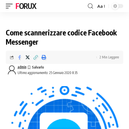
FORUX
Aa
Come scannerizzare codice Facebook
Messenger
2 Min Leggere
admin
Ultimo aggiornamento: 25 Gennaio 2020 8:35