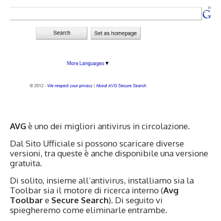
AVG
è uno dei migliori antivirus in circolazione.
Dal
Sito Ufficiale
si possono scaricare diverse
versioni, tra queste è anche disponibile una versione
gratuita.
Di solito, insieme all’antivirus, installiamo sia la
Toolbar sia il motore di ricerca interno (
Avg
Toolbar
e
Secure Search
). Di seguito vi
spiegheremo come eliminarle entrambe.