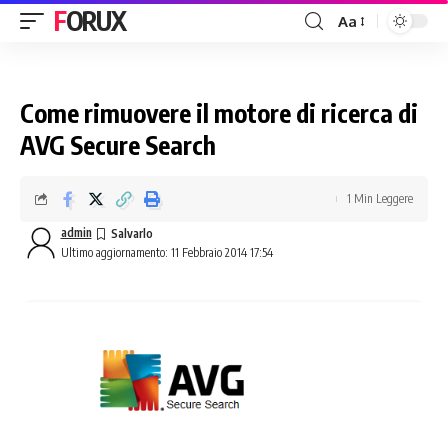
FORUX
Aa
Come rimuovere il motore di ricerca di
AVG Secure Search
1 Min Leggere
admin
Ultimo aggiornamento: 11 Febbraio 2014 17:54