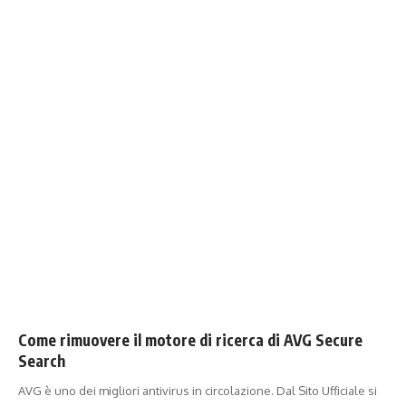
Come rimuovere il motore di ricerca di AVG Secure
Search
AVG è uno dei migliori antivirus in circolazione. Dal Sito Ufficiale si