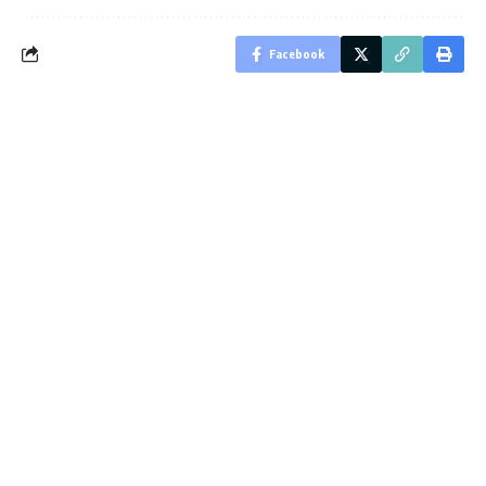
Facebook