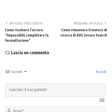
ARTICOLO PRECEDENTE
PROSSIMO ARTICOLO
Come risolvere l’errore:
Come rimuovere il motore di
“Impossibile completare la
ricerca di AVG Secure Search
formattazione”
Lascia un commento
Iscriviti
Accedi
No