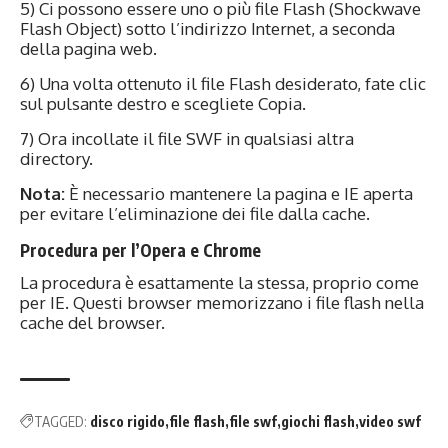
5) Ci possono essere uno o più file Flash (Shockwave
Flash Object) sotto l’indirizzo Internet, a seconda
della pagina web.
6) Una volta ottenuto il file Flash desiderato, fate clic
sul pulsante destro e scegliete Copia.
7) Ora incollate il file SWF in qualsiasi altra
directory.
Nota:
È necessario mantenere la pagina e IE aperta
per evitare l’eliminazione dei file dalla cache.
Procedura per l’Opera e Chrome
La procedura è esattamente la stessa, proprio come
per IE. Questi browser memorizzano i file flash nella
cache del browser.
TAGGED:
disco rigido
file flash
file swf
giochi flash
video swf