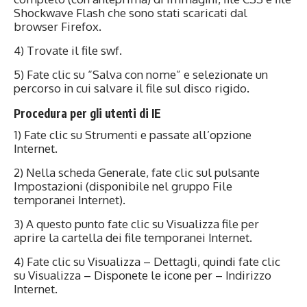
Shockwave Flash che sono stati scaricati dal
browser Firefox.
4) Trovate il file swf.
5) Fate clic su “Salva con nome” e selezionate un
percorso in cui salvare il file sul disco rigido.
Procedura per gli utenti di IE
1) Fate clic su Strumenti e passate all’opzione
Internet.
2) Nella scheda Generale, fate clic sul pulsante
Impostazioni (disponibile nel gruppo File
temporanei Internet).
3) A questo punto fate clic su Visualizza file per
aprire la cartella dei file temporanei Internet.
4) Fate clic su Visualizza – Dettagli, quindi fate clic
su Visualizza – Disponete le icone per – Indirizzo
Internet.