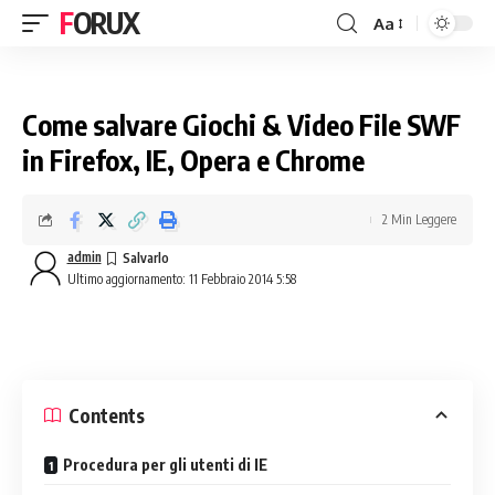
FORUX
Aa
Come salvare Giochi & Video File SWF
in Firefox, IE, Opera e Chrome
2 Min Leggere
admin
Ultimo aggiornamento: 11 Febbraio 2014 5:58
Contents
Procedura per gli utenti di IE