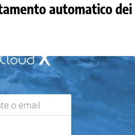
tamento automatico dei 