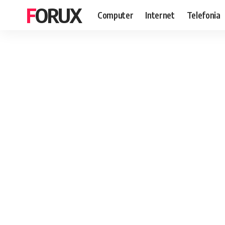
FORUX
Computer
Internet
Telefonia