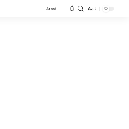
Aa
Accedi