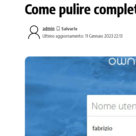
Come pulire comple
admin
Ultimo aggiornamento: 11 Gennaio 2023 22:13