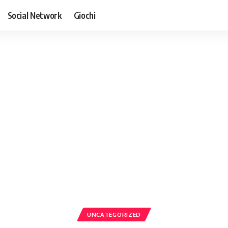
Social Network
Giochi
UNCATEGORIZED