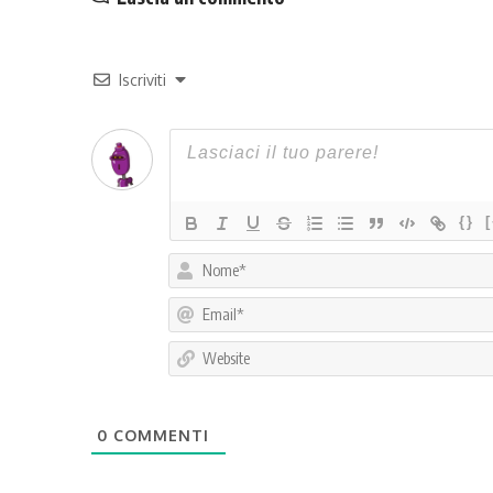
Iscriviti
{}
0
COMMENTI