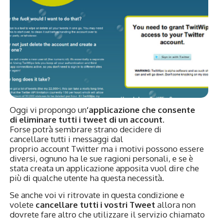
Oggi vi propongo un
‘applicazione che consente
di eliminare tutti i tweet di un account.
Forse potrà sembrare strano decidere di
cancellare tutti i messaggi dal
proprio account Twitter ma i motivi possono essere
diversi, ognuno ha le sue ragioni personali, e se è
stata creata un applicazione apposita vuol dire che
più di qualche utente ha questa necessità.
Se anche voi vi ritrovate in questa condizione e
volete
cancellare tutti i vostri Tweet
allora non
dovrete fare altro che utilizzare il servizio chiamato