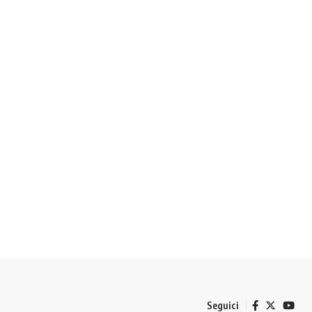
Seguici