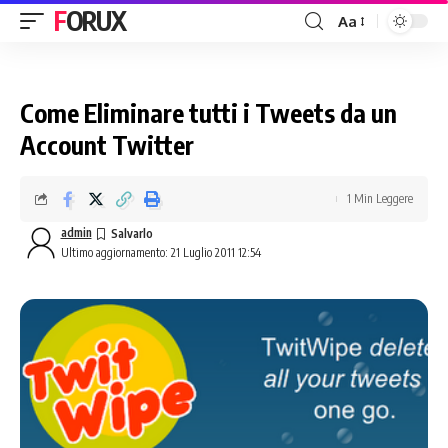
FORUX
Aa
Come Eliminare tutti i Tweets da un
Account Twitter
1 Min Leggere
admin
Ultimo aggiornamento: 21 Luglio 2011 12:54