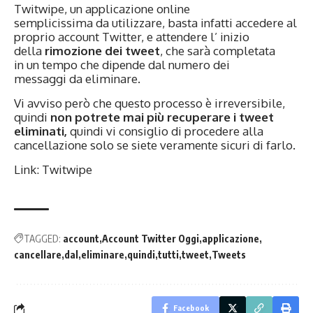
Twitwipe, un applicazione online
semplicissima da utilizzare, basta infatti accedere al
proprio account Twitter, e attendere l’ inizio
della
rimozione dei tweet
, che sarà completata
in un tempo che dipende dal numero dei
messaggi da eliminare.
Vi avviso però che questo processo è irreversibile,
quindi
non potrete mai più recuperare i tweet
eliminati,
quindi vi consiglio di procedere alla
cancellazione solo se siete veramente sicuri di farlo.
Link:
Twitwipe
TAGGED:
account
Account Twitter Oggi
applicazione
cancellare
dal
eliminare
quindi
tutti
tweet
Tweets
Facebook