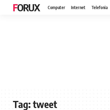
FORUX
Computer
Internet
Telefonia
Tag:
tweet