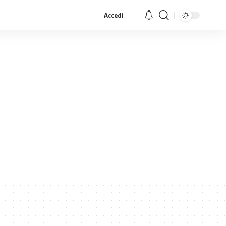
Accedi