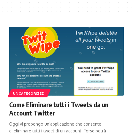
UNCATEGORIZED
Come Eliminare tutti i Tweets da un
Account Twitter
Oggi vi propongo un‘applicazione che consente
di eliminare tutti i tweet di un account. Forse potrà