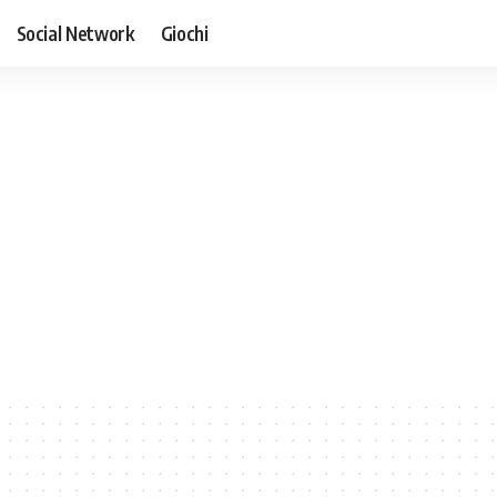
Social Network
Giochi