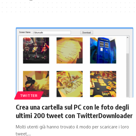
TWITTER
Crea una cartella sul PC con le foto degli
ultimi 200 tweet con TwitterDownloader
Molti utenti già hanno trovato il modo per scaricare i loro
tweet,…