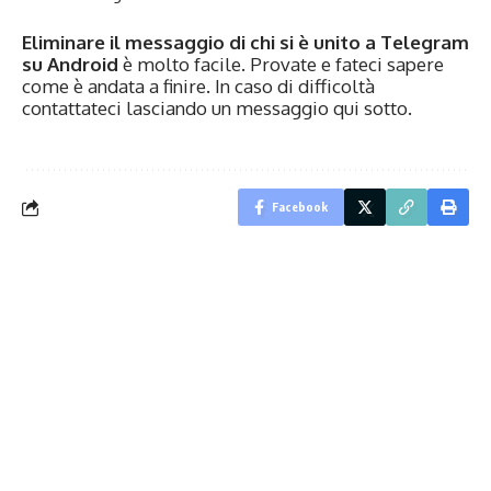
Eliminare il messaggio di chi si è unito a Telegram
su Android
è molto facile. Provate e fateci sapere
come è andata a finire. In caso di difficoltà
contattateci lasciando un messaggio qui sotto.
Facebook