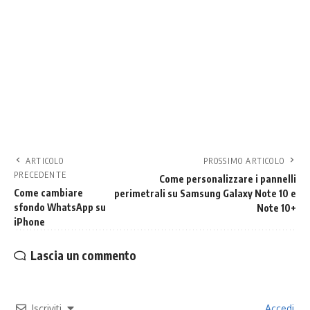
ARTICOLO
PROSSIMO ARTICOLO
PRECEDENTE
Come personalizzare i pannelli
Come cambiare
perimetrali su Samsung Galaxy Note 10 e
sfondo WhatsApp su
Note 10+
iPhone
Lascia un commento
Iscriviti
Accedi