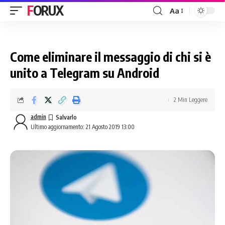
FORUX
Aa
Come eliminare il messaggio di chi si è
unito a Telegram su Android
2 Min Leggere
admin
Ultimo aggiornamento: 21 Agosto 2019 13:00