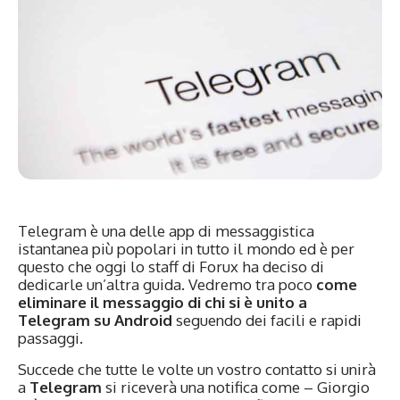
Telegram è una delle app di messaggistica
istantanea più popolari in tutto il mondo ed è per
questo che oggi lo staff di Forux ha deciso di
dedicarle un’altra guida. Vedremo tra poco
come
eliminare il messaggio di chi si è unito a
Telegram su Android
seguendo dei facili e rapidi
passaggi.
Succede che tutte le volte un vostro contatto si unirà
a
Telegram
si riceverà una notifica come – Giorgio