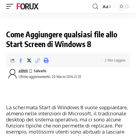
FORUX
Aa
Come Aggiungere qualsiasi file allo
Start Screen di Windows 8
2 Min Leggere
admin
Ultimo aggiornamento: 20 Marzo 2014 21:33
La schermata Start di Windows 8 vuole soppiantare,
almeno nelle intenzioni di Microsoft, il tradizionale
desktop del sistema operativo, ma ci sono alcune
funzioni tipiche che non permette di replicare. Per
esempio, moltissimi utenti sono abituati a lasciare