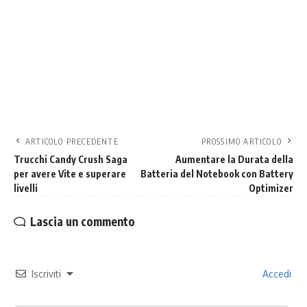
ARTICOLO PRECEDENTE
PROSSIMO ARTICOLO
Trucchi Candy Crush Saga
Aumentare la Durata della
per avere Vite e superare
Batteria del Notebook con Battery
livelli
Optimizer
Lascia un commento
Iscriviti
Accedi