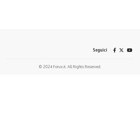
Seguici
© 2024 Forux.it. All Rights Reserved.