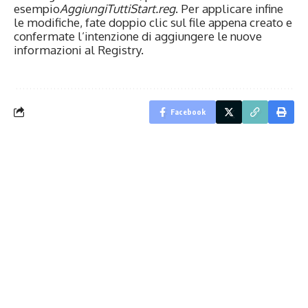
esempio
AggiungiTuttiStart.reg
. Per applicare infine
le modifiche, fate doppio clic sul file appena creato e
confermate l’intenzione di aggiungere le nuove
informazioni al Registry.
Facebook