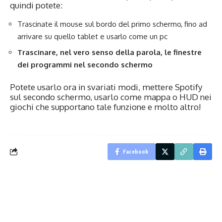
quindi potete:
Trascinate il mouse sul bordo del primo schermo, fino ad
arrivare su quello tablet e usarlo come un pc
Trascinare, nel vero senso della parola, le finestre
dei programmi nel secondo schermo
Potete usarlo ora in svariati modi, mettere Spotify
sul secondo schermo, usarlo come mappa o HUD nei
giochi che supportano tale funzione e molto altro!
Facebook