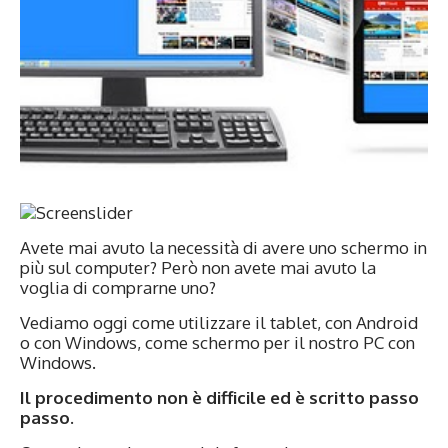
Avete mai avuto la necessità di avere uno schermo in
più sul computer? Però non avete mai avuto la
voglia di comprarne uno?
Vediamo oggi come utilizzare il tablet, con Android
o con Windows, come schermo per il nostro PC con
Windows.
Il procedimento non è difficile ed è scritto passo
passo.