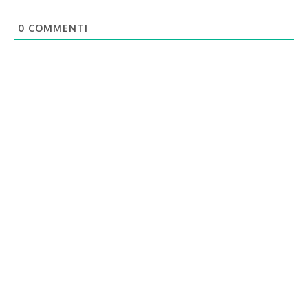
0
COMMENTI