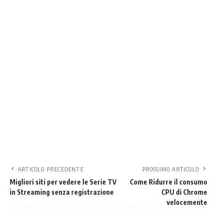
ARTICOLO PRECEDENTE
PROSSIMO ARTICOLO
Migliori siti per vedere le Serie TV
Come Ridurre il consumo
in Streaming senza registrazione
CPU di Chrome
velocemente