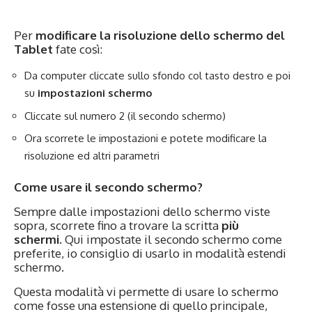
Per
modificare la risoluzione dello schermo del
Tablet
fate così:
Da computer cliccate sullo sfondo col tasto destro e poi
su
impostazioni schermo
Cliccate sul numero 2 (il secondo schermo)
Ora scorrete le impostazioni e potete modificare la
risoluzione ed altri parametri
Come usare il secondo schermo?
Sempre dalle impostazioni dello schermo viste
sopra, scorrete fino a trovare la scritta
più
schermi.
Qui impostate il secondo schermo come
preferite, io consiglio di usarlo in modalità estendi
schermo.
Questa modalità vi permette di usare lo schermo
come fosse una estensione di quello principale,