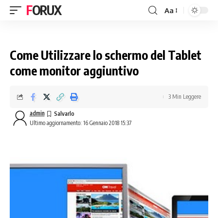
FORUX
Aa
Come Utilizzare lo schermo del Tablet
come monitor aggiuntivo
3 Min Leggere
admin
Ultimo aggiornamento: 16 Gennaio 2018 15:37