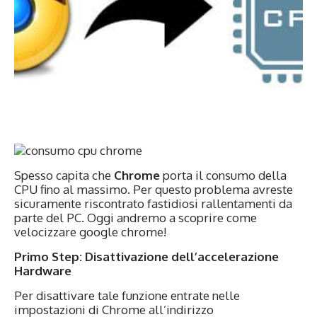
Spesso capita che
Chrome
porta il consumo della
CPU fino al massimo. Per questo problema avreste
sicuramente riscontrato fastidiosi rallentamenti da
parte del PC. Oggi andremo a scoprire come
velocizzare google chrome!
Primo Step: Disattivazione dell’accelerazione
Hardware
Per disattivare tale funzione entrate nelle
impostazioni di Chrome all’indirizzo