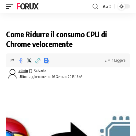
FORUX
Aa
Come Ridurre il consumo CPU di
Chrome velocemente
2 Min Leggere
admin
Ultimo aggiornamento: 16 Gennaio 2018 15:43