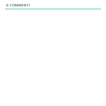
0
COMMENTI