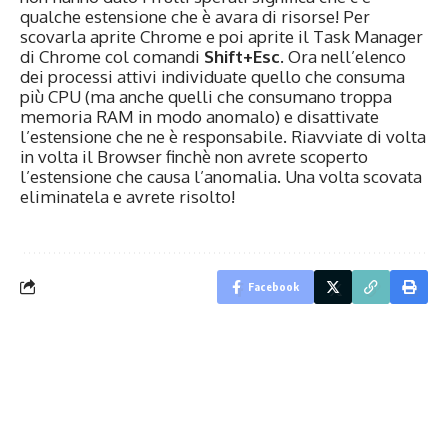
qualche estensione che è avara di risorse! Per
scovarla aprite Chrome e poi aprite il Task Manager
di Chrome col comandi
Shift+Esc
. Ora nell’elenco
dei processi attivi individuate quello che consuma
più CPU (ma anche quelli che consumano troppa
memoria RAM in modo anomalo) e disattivate
l’estensione che ne è responsabile. Riavviate di volta
in volta il Browser finchè non avrete scoperto
l’estensione che causa l’anomalia. Una volta scovata
eliminatela e avrete risolto!
Facebook