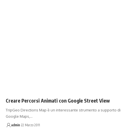
Creare Percorsi Animati con Google Street View
TripGeo Directions Map è un interessante strumento a supporto di
Google Maps,…
admin
22 Marzo 2011