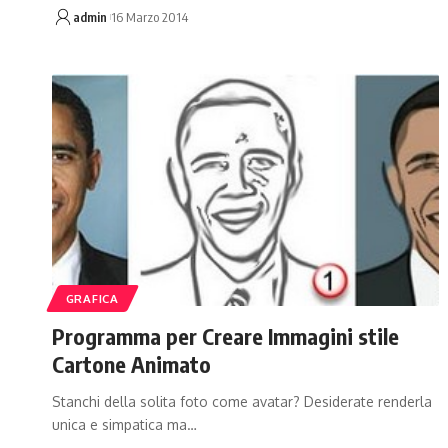
admin
16 Marzo 2014
GRAFICA
Programma per Creare Immagini stile
Cartone Animato
Stanchi della solita foto come avatar? Desiderate renderla
unica e simpatica ma…