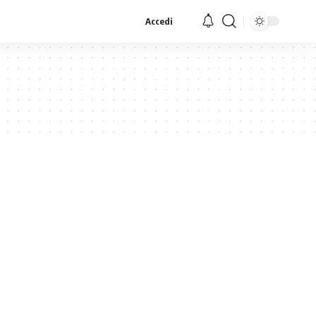
Accedi