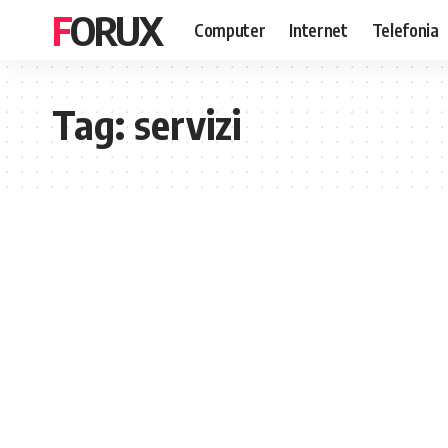
FORUX
Computer
Internet
Telefonia
Tag:
servizi