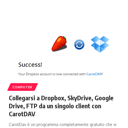
COMPUTER
Collegarsi a Dropbox, SkyDrive, Google
Drive, FTP da un singolo client con
CarotDAV
CarotDav è un programma completamente gratuito che vi