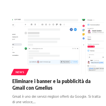
NEWS
Eliminare i banner e la pubblicità da
Gmail con Gmelius
Gmail è uno dei servizi migliori offerti da Google. Si tratta
di une veloce,…