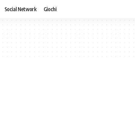
Social Network
Giochi