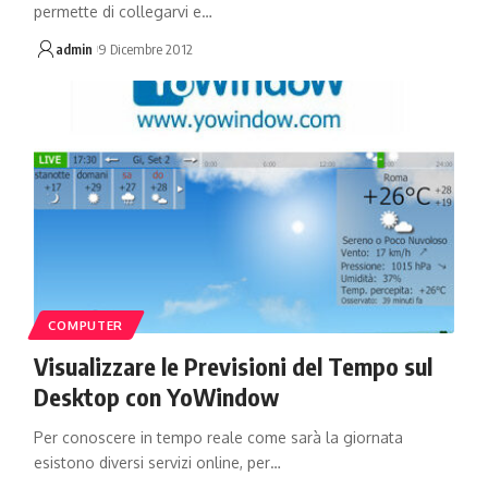
permette di collegarvi e…
admin
9 Dicembre 2012
COMPUTER
Visualizzare le Previsioni del Tempo sul
Desktop con YoWindow
Per conoscere in tempo reale come sarà la giornata
esistono diversi servizi online, per…