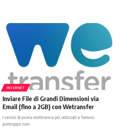
INTERNET
Inviare File di Grandi Dimensioni via
Email (fino a 2GB) con Wetransfer
I servizi di posta elettronica più utilizzati e famosi,
purtroppo non