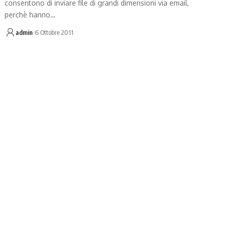
consentono di inviare file di grandi dimensioni via email,
perchè hanno…
admin
6 Ottobre 2011