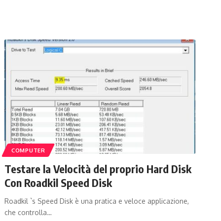
COMPUTER
Testare la Velocità del proprio Hard Disk
Con Roadkil Speed Disk
Roadkil `s Speed Disk è una pratica e veloce applicazione,
che controlla…