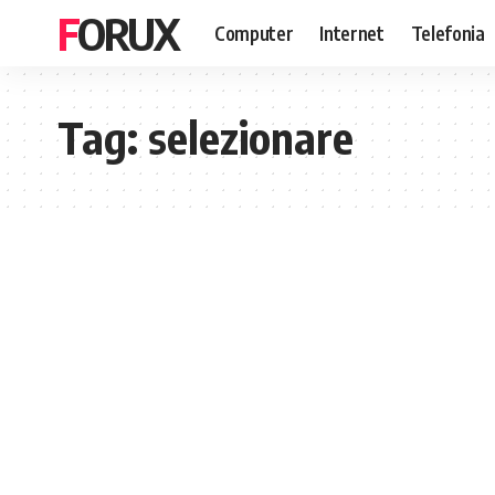
FORUX
Computer
Internet
Telefonia
Tag:
selezionare