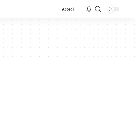
Accedi