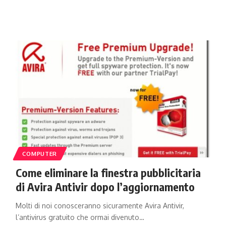
COMPUTER
Come eliminare la finestra pubblicitaria
di Avira Antivir dopo l’aggiornamento
Molti di noi conosceranno sicuramente Avira Antivir,
l’antivirus gratuito che ormai divenuto…