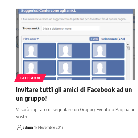
FACEBOOK
Invitare tutti gli amici di Facebook ad un
un gruppo!
Vi sarà capitato di segnalare un Gruppo, Evento o Pagina ai
vostri…
admin
17 Novembre 2013