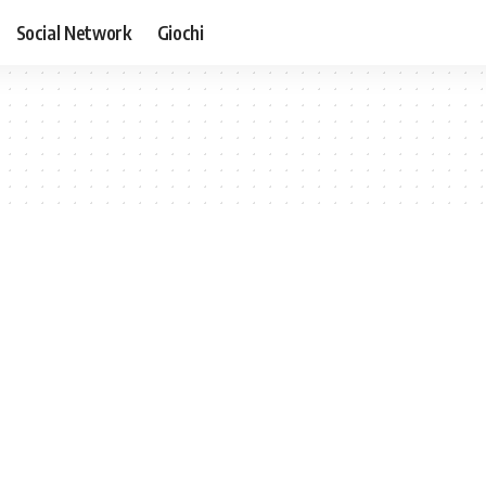
Social Network
Giochi