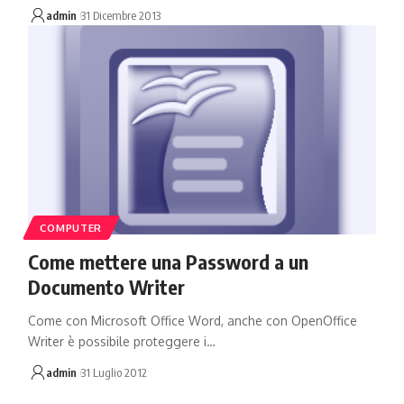
admin
31 Dicembre 2013
COMPUTER
Come mettere una Password a un
Documento Writer
Come con Microsoft Office Word, anche con OpenOffice
Writer è possibile proteggere i…
admin
31 Luglio 2012