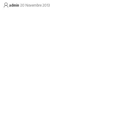
admin
20 Novembre 2013