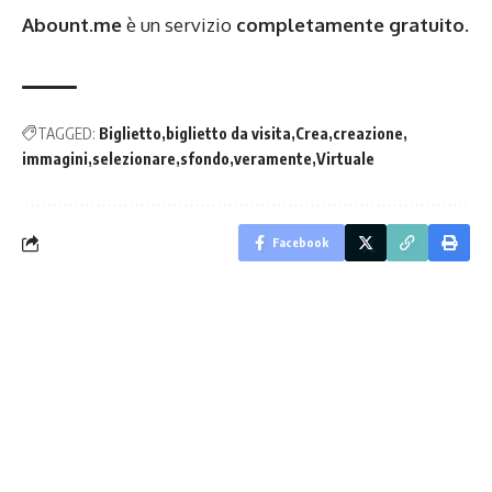
Abount.me
è un servizio
completamente gratuito.
TAGGED:
Biglietto
biglietto da visita
Crea
creazione
immagini
selezionare
sfondo
veramente
Virtuale
Facebook