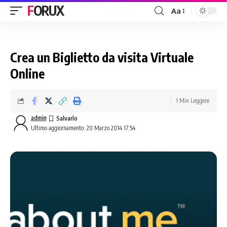
FORUX
Aa
Crea un Biglietto da visita Virtuale
Online
1 Min Leggere
admin
Ultimo aggiornamento: 20 Marzo 2014 17:54