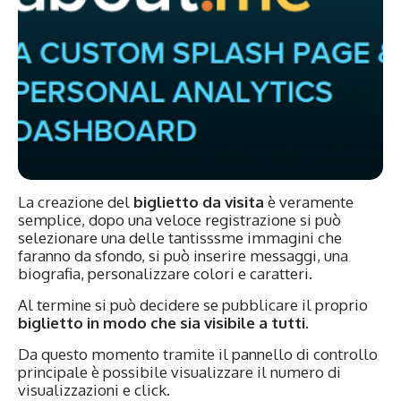
La creazione del
biglietto da visita
è veramente
semplice, dopo una veloce registrazione si può
selezionare una delle tantisssme immagini che
faranno da sfondo, si può inserire messaggi, una
biografia, personalizzare colori e caratteri.
Al termine si può decidere se pubblicare il proprio
biglietto in modo che sia visibile a tutti.
Da questo momento tramite il pannello di controllo
principale è possibile visualizzare il numero di
visualizzazioni e click.