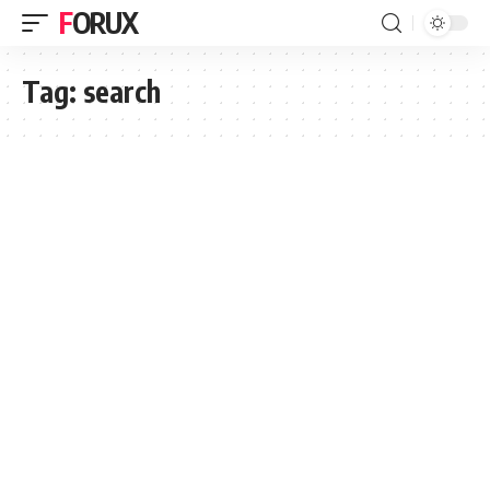
FORUX
Tag:
search