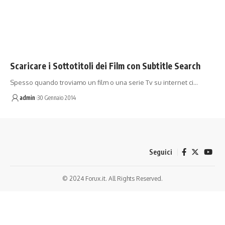
Scaricare i Sottotitoli dei Film con Subtitle Search
Spesso quando troviamo un film o una serie Tv su internet ci…
admin
30 Gennaio 2014
Seguici
© 2024 Forux.it. All Rights Reserved.