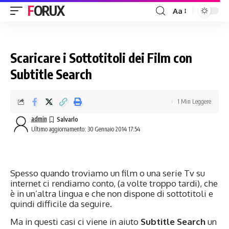
FORUX
Aa
Scaricare i Sottotitoli dei Film con
Subtitle Search
1 Min Leggere
admin
Ultimo aggiornamento: 30 Gennaio 2014 17:54
Spesso quando troviamo un film o una serie Tv su
internet ci rendiamo conto, (a volte troppo tardi), che
è in un’altra lingua e che non dispone di sottotitoli e
quindi difficile da seguire.
Ma in questi casi ci viene in aiuto
Subtitle Search
un