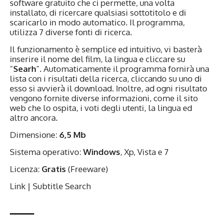
software gratuito che ci permette, una volta
installato, di ricercare qualsiasi sottotitolo e di
scaricarlo in modo automatico. Il programma,
utilizza 7 diverse fonti di ricerca.
Il funzionamento è semplice ed intuitivo, vi basterà
inserire il nome del film, la lingua e cliccare su
”
Searh
”. Automaticamente il programma fornirà una
lista con i risultati della ricerca, cliccando su uno di
esso si avvierà il download. Inoltre, ad ogni risultato
vengono fornite diverse informazioni, come il sito
web che lo ospita, i voti degli utenti, la lingua ed
altro ancora.
Dimensione:
6,5 Mb
Sistema operativo:
Windows
, Xp, Vista e 7
Licenza:
Gratis
(Freeware)
Link |
Subtitle Search