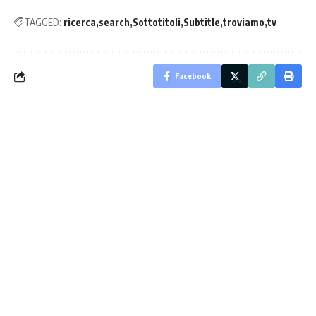
TAGGED:
ricerca
search
Sottotitoli
Subtitle
troviamo
tv
Facebook