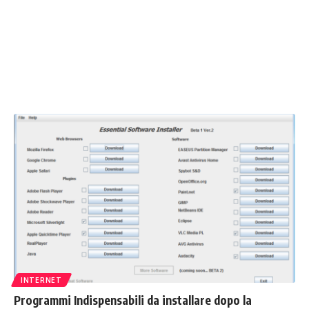
INTERNET
Programmi Indispensabili da installare dopo la