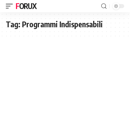
FORUX
Tag:
Programmi Indispensabili