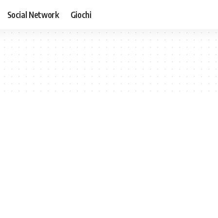
Social Network
Giochi