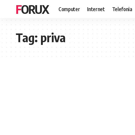
FORUX
Computer
Internet
Telefonia
Tag:
priva