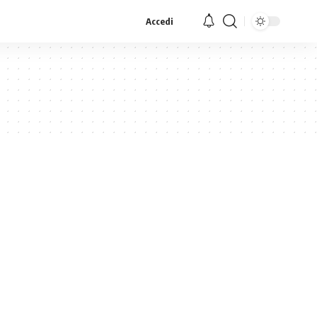
Accedi