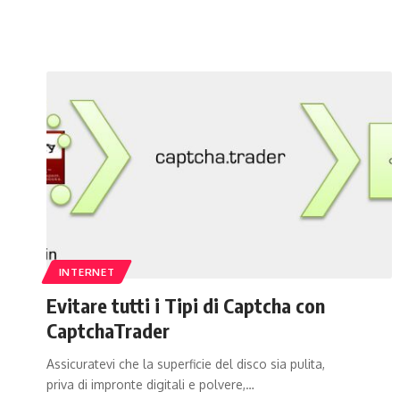
INTERNET
Evitare tutti i Tipi di Captcha con
CaptchaTrader
Assicuratevi che la superficie del disco sia pulita,
priva di impronte digitali e polvere,…